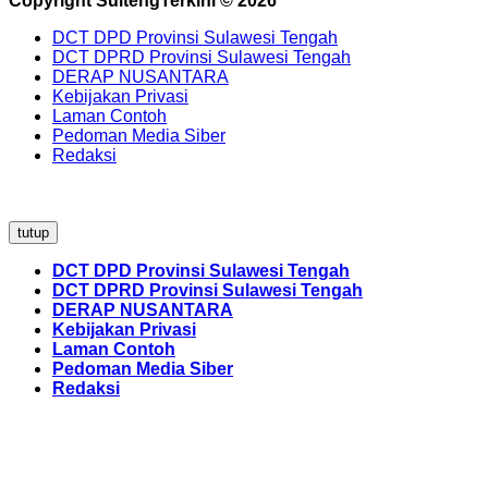
Copyright SultengTerkini © 2026
DCT DPD Provinsi Sulawesi Tengah
DCT DPRD Provinsi Sulawesi Tengah
DERAP NUSANTARA
Kebijakan Privasi
Laman Contoh
Pedoman Media Siber
Redaksi
tutup
DCT DPD Provinsi Sulawesi Tengah
DCT DPRD Provinsi Sulawesi Tengah
DERAP NUSANTARA
Kebijakan Privasi
Laman Contoh
Pedoman Media Siber
Redaksi