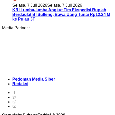
Selasa, 7 Juli 2026
Selasa, 7 Juli 2026
KRI Lumba-lumba Angkut Tim Ekspedisi Rupiah
Berdaulat BI Sulteng, Bawa Uang Tunai Rp12,24 M
ke Pulau 3T
Media Partner :
Pedoman Media Siber
Redaksi