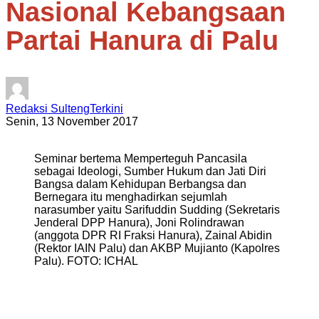
Nasional Kebangsaan
Partai Hanura di Palu
Redaksi SultengTerkini
Senin, 13 November 2017
Seminar bertema Memperteguh Pancasila
sebagai Ideologi, Sumber Hukum dan Jati Diri
Bangsa dalam Kehidupan Berbangsa dan
Bernegara itu menghadirkan sejumlah
narasumber yaitu Sarifuddin Sudding (Sekretaris
Jenderal DPP Hanura), Joni Rolindrawan
(anggota DPR RI Fraksi Hanura), Zainal Abidin
(Rektor IAIN Palu) dan AKBP Mujianto (Kapolres
Palu). FOTO: ICHAL