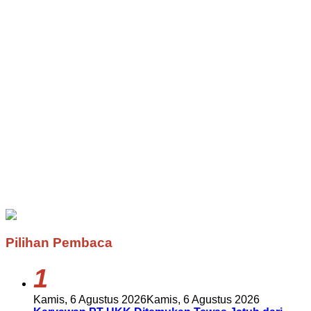
Pilihan Pembaca
1
Kamis, 6 Agustus 2026
Kamis, 6 Agustus 2026