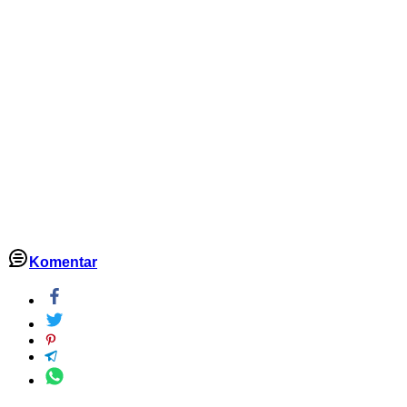
Komentar