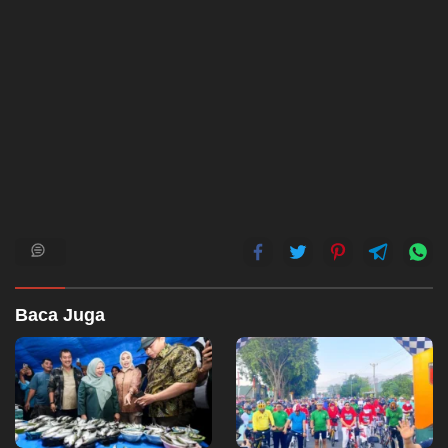
Baca Juga