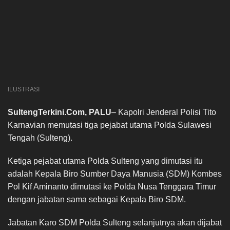
ILUSTRASI
SultengTerkini.Com, PALU
– Kapolri Jenderal Polisi Tito
Karnavian memutasi tiga pejabat utama Polda Sulawesi
Tengah (Sulteng).
Ketiga pejabat utama Polda Sulteng yang dimutasi itu
adalah Kepala Biro Sumber Daya Manusia (SDM) Kombes
Pol Kif Aminanto dimutasi ke Polda Nusa Tenggara Timur
dengan jabatan sama sebagai Kepala Biro SDM.
Jabatan Karo SDM Polda Sulteng selanjutnya akan dijabat