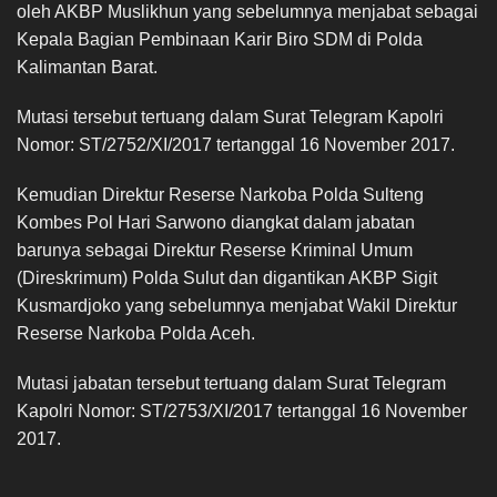
oleh AKBP Muslikhun yang sebelumnya menjabat sebagai
Kepala Bagian Pembinaan Karir Biro SDM di Polda
Kalimantan Barat.
Mutasi tersebut tertuang dalam Surat Telegram Kapolri
Nomor: ST/2752/XI/2017 tertanggal 16 November 2017.
Kemudian Direktur Reserse Narkoba Polda Sulteng
Kombes Pol Hari Sarwono diangkat dalam jabatan
barunya sebagai Direktur Reserse Kriminal Umum
(Direskrimum) Polda Sulut dan digantikan AKBP Sigit
Kusmardjoko yang sebelumnya menjabat Wakil Direktur
Reserse Narkoba Polda Aceh.
Mutasi jabatan tersebut tertuang dalam Surat Telegram
Kapolri Nomor: ST/2753/XI/2017 tertanggal 16 November
2017.