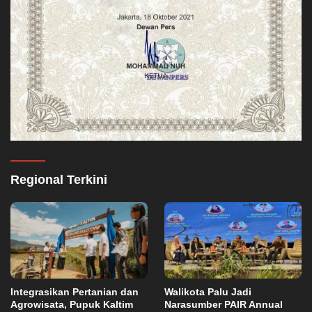
Regional Terkini
Integrasikan Pertanian dan
Walikota Palu Jadi
Agrowisata, Pupuk Kaltim
Narasumber PAIR Annual