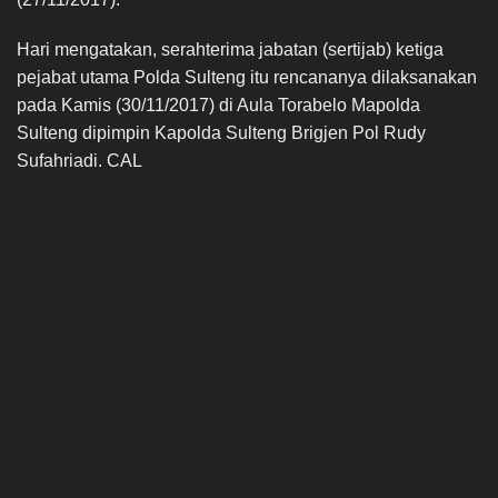
Hari mengatakan, serahterima jabatan (sertijab) ketiga
pejabat utama Polda Sulteng itu rencananya dilaksanakan
pada Kamis (30/11/2017) di Aula Torabelo Mapolda
Sulteng dipimpin Kapolda Sulteng Brigjen Pol Rudy
Sufahriadi. CAL