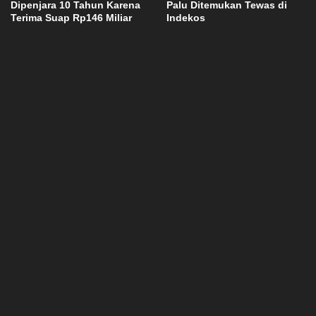
Dipenjara 10 Tahun Karena
Palu Ditemukan Tewas di
Terima Suap Rp146 Miliar
Indekos