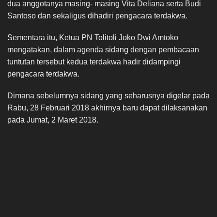
dua anggotanya masing- masing Vita Deliana serta Budi
Santoso dan sekaligus dihadiri pengacara terdakwa.
Sementara itu, Ketua PN Tolitoli Joko Dwi Amtoko
mengatakan, dalam agenda sidang dengan pembacaan
tuntutan tersebut kedua terdakwa hadir didampingi
pengacara terdakwa.
Dimana sebelumnya sidang yang seharusnya digelar pada
Rabu, 28 Februari 2018 akhirnya baru dapat dilaksanakan
pada Jumat, 2 Maret 2018.