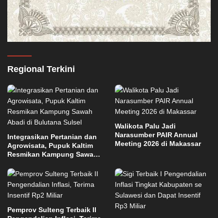
Regional Terkini
Walikota Palu Jadi
Narasumber PAIR Annual
Integrasikan Pertanian dan
Meeting 2026 di Makassar
Agrowisata, Pupuk Kaltim
Resmikan Kampung Sawah
Abadi di Bulutana Sulsel
Pemprov Sulteng Terbaik II