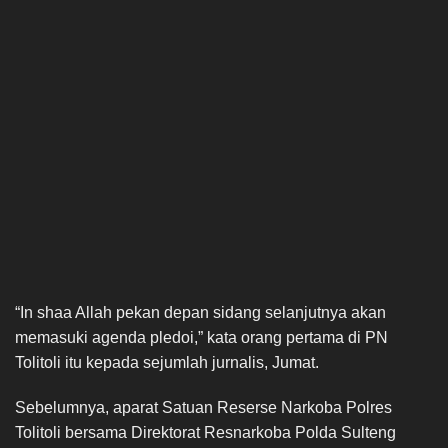
“In shaa Allah pekan depan sidang selanjutnya akan
memasuki agenda pledoi,” kata orang pertama di PN
Tolitoli itu kepada sejumlah jurnalis, Jumat.
Sebelumnya, aparat Satuan Reserse Narkoba Polres
Tolitoli bersama Direktorat Resnarkoba Polda Sulteng