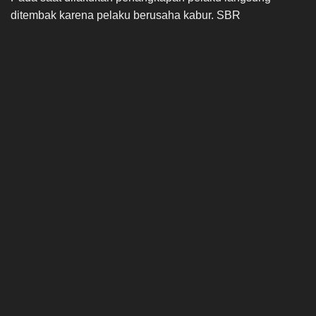
ditembak karena pelaku berusaha kabur. SBR