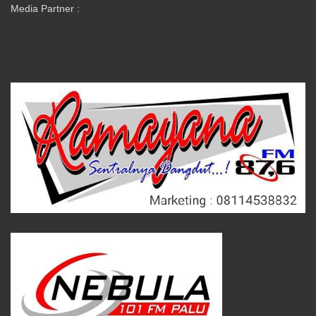
Media Partner :