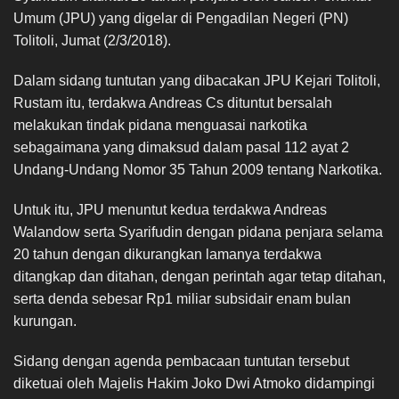
Umum (JPU) yang digelar di Pengadilan Negeri (PN)
Tolitoli, Jumat (2/3/2018).
Dalam sidang tuntutan yang dibacakan JPU Kejari Tolitoli,
Rustam itu, terdakwa Andreas Cs dituntut bersalah
melakukan tindak pidana menguasai narkotika
sebagaimana yang dimaksud dalam pasal 112 ayat 2
Undang-Undang Nomor 35 Tahun 2009 tentang Narkotika.
Untuk itu, JPU menuntut kedua terdakwa Andreas
Walandow serta Syarifudin dengan pidana penjara selama
20 tahun dengan dikurangkan lamanya terdakwa
ditangkap dan ditahan, dengan perintah agar tetap ditahan,
serta denda sebesar Rp1 miliar subsidair enam bulan
kurungan.
Sidang dengan agenda pembacaan tuntutan tersebut
diketuai oleh Majelis Hakim Joko Dwi Atmoko didampingi