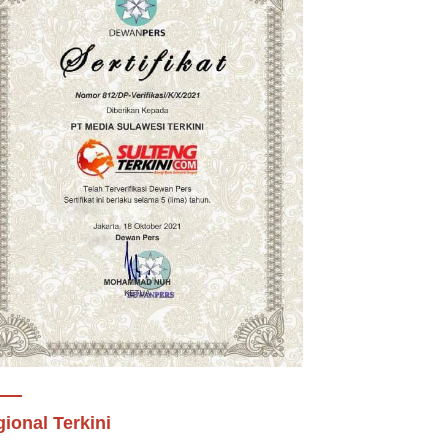
ional Terkini