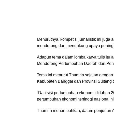
Menurutnya, kompetisi jurnalistik ini jug
mendorong dan mendukung upaya peningkat
Adapun tema dalam lomba karya tulis itu
Mendorong Pertumbuhan Daerah dan Pen
Tema ini menurut Thamrin sejalan dengan 
Kabupaten Banggai dan Provinsi Sulteng 
“Dari sisi pertumbuhan ekonomi di tahun
pertumbuhan ekonomi tertinggi nasional hi
Thamrin menambahkan, dalam penjurian A