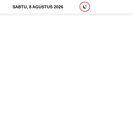
SABTU, 8 AGUSTUS 2026