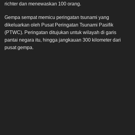
richter dan menewaskan 100 orang.
Gempa sempat memicu peringatan tsunami yang
dikeluarkan oleh Pusat Peringatan Tsunami Pasifik
(PTWC). Peringatan ditujukan untuk wilayah di garis
pantai negara itu, hingga jangkauan 300 kilometer dari
pusat gempa.