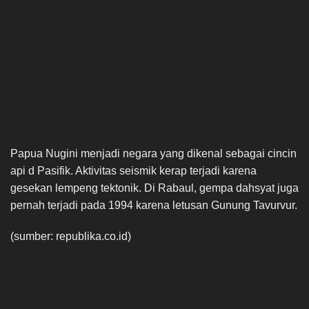
Papua Nugini menjadi negara yang dikenal sebagai cincin
api d Pasifik. Aktivitas seismik kerap terjadi karena
gesekan lempeng tektonik. Di Rabaul, gempa dahsyat juga
pernah terjadi pada 1994 karena letusan Gunung Tavurvur.
(sumber: republika.co.id)