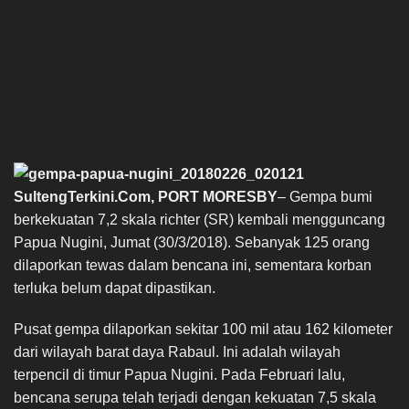
SultengTerkini.Com, PORT MORESBY
– Gempa bumi
berkekuatan 7,2 skala richter (SR) kembali mengguncang
Papua Nugini, Jumat (30/3/2018). Sebanyak 125 orang
dilaporkan tewas dalam bencana ini, sementara korban
terluka belum dapat dipastikan.
Pusat gempa dilaporkan sekitar 100 mil atau 162 kilometer
dari wilayah barat daya Rabaul. Ini adalah wilayah
terpencil di timur Papua Nugini. Pada Februari lalu,
bencana serupa telah terjadi dengan kekuatan 7,5 skala