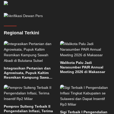
Regional Terkini
Walikota Palu Jadi
Narasumber PAIR Annual
Integrasikan Pertanian dan
Meeting 2026 di Makassar
Agrowisata, Pupuk Kaltim
Resmikan Kampung Sawah
Abadi di Bulutana Sulsel
Pemprov Sulteng Terbaik II
Pengendalian Inflasi, Terima
Sigi Terbaik I Pengendalian