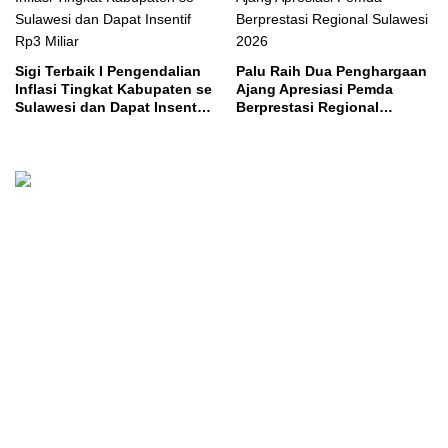
Sigi Terbaik I Pengendalian
Palu Raih Dua Penghargaan
Inflasi Tingkat Kabupaten se
Ajang Apresiasi Pemda
Sulawesi dan Dapat Insentif
Berprestasi Regional
Rp3 Miliar
Sulawesi 2026