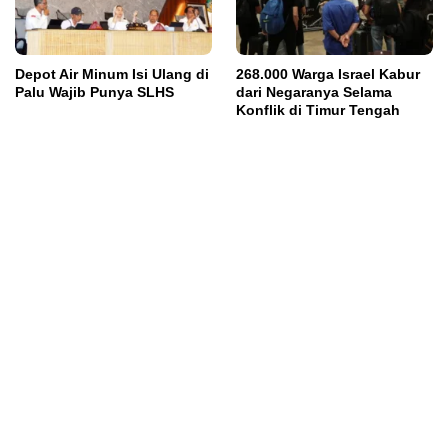
Depot Air Minum Isi Ulang di
268.000 Warga Israel Kabur
Palu Wajib Punya SLHS
dari Negaranya Selama
Konflik di Timur Tengah