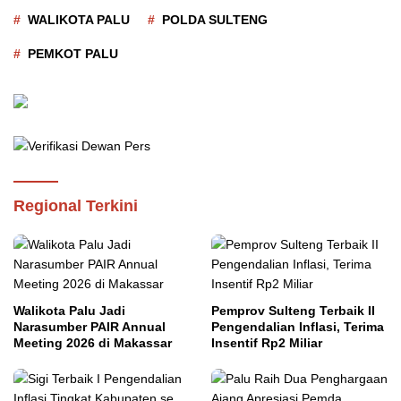
WALIKOTA PALU
POLDA SULTENG
PEMKOT PALU
Regional Terkini
Walikota Palu Jadi
Pemprov Sulteng Terbaik II
Narasumber PAIR Annual
Pengendalian Inflasi, Terima
Meeting 2026 di Makassar
Insentif Rp2 Miliar