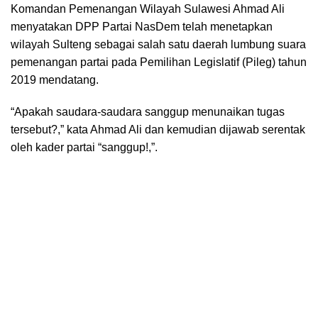
Komandan Pemenangan Wilayah Sulawesi Ahmad Ali
menyatakan DPP Partai NasDem telah menetapkan
wilayah Sulteng sebagai salah satu daerah lumbung suara
pemenangan partai pada Pemilihan Legislatif (Pileg) tahun
2019 mendatang.
“Apakah saudara-saudara sanggup menunaikan tugas
tersebut?,” kata Ahmad Ali dan kemudian dijawab serentak
oleh kader partai “sanggup!,”.