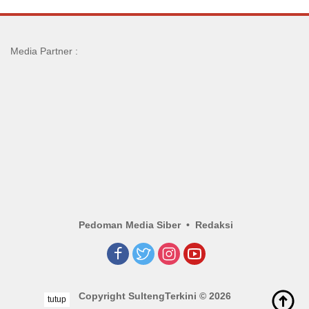
Media Partner :
Pedoman Media Siber
Redaksi
Copyright SultengTerkini © 2026
tutup