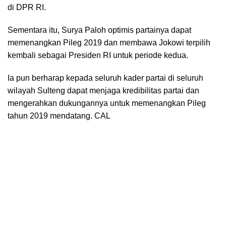
di DPR RI.
Sementara itu, Surya Paloh optimis partainya dapat
memenangkan Pileg 2019 dan membawa Jokowi terpilih
kembali sebagai Presiden RI untuk periode kedua.
Ia pun berharap kepada seluruh kader partai di seluruh
wilayah Sulteng dapat menjaga kredibilitas partai dan
mengerahkan dukungannya untuk memenangkan Pileg
tahun 2019 mendatang. CAL