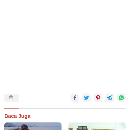
Baca Juga