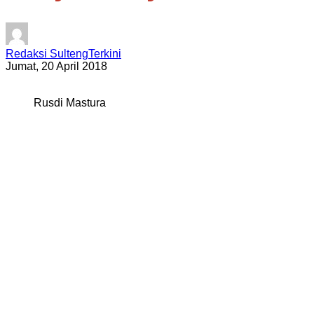
Redaksi SultengTerkini
Jumat, 20 April 2018
Rusdi Mastura