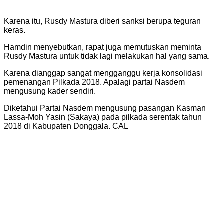
Karena itu, Rusdy Mastura diberi sanksi berupa teguran
keras.
Hamdin menyebutkan, rapat juga memutuskan meminta
Rusdy Mastura untuk tidak lagi melakukan hal yang sama.
Karena dianggap sangat mengganggu kerja konsolidasi
pemenangan Pilkada 2018. Apalagi partai Nasdem
mengusung kader sendiri.
Diketahui Partai Nasdem mengusung pasangan Kasman
Lassa-Moh Yasin (Sakaya) pada pilkada serentak tahun
2018 di Kabupaten Donggala. CAL