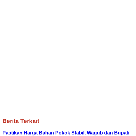
Berita Terkait
Pastikan Harga Bahan Pokok Stabil, Wagub dan Bupati