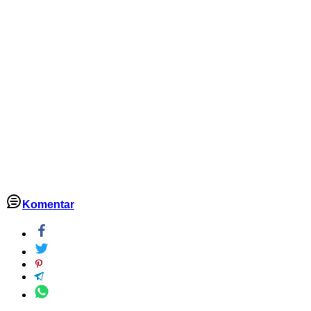
Komentar