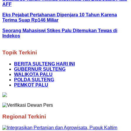
AFF
Eks Pejabat Pertahanan Dipenjara 10 Tahun Karena
Terima Suap Rp146 Miliar
Seorang Mahasiswi Stikes Palu Ditemukan Tewas di
Indekos
Topik Terkini
BERITA SULTENG HARI INI
GUBERNUR SULTENG
WALIKOTA PALU
POLDA SULTENG
PEMKOT PALU
Regional Terkini