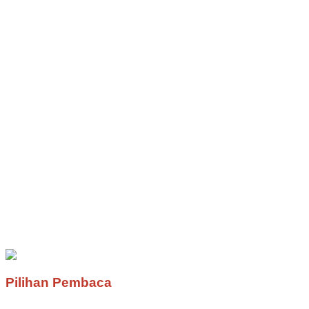
Pilihan Pembaca