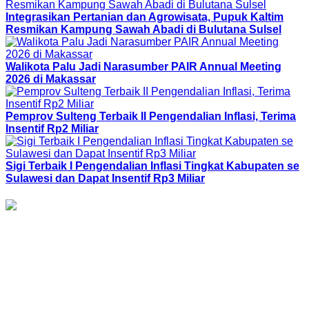
Integrasikan Pertanian dan Agrowisata, Pupuk Kaltim
Resmikan Kampung Sawah Abadi di Bulutana Sulsel
Walikota Palu Jadi Narasumber PAIR Annual Meeting
2026 di Makassar
Pemprov Sulteng Terbaik II Pengendalian Inflasi, Terima
Insentif Rp2 Miliar
Sigi Terbaik I Pengendalian Inflasi Tingkat Kabupaten se
Sulawesi dan Dapat Insentif Rp3 Miliar