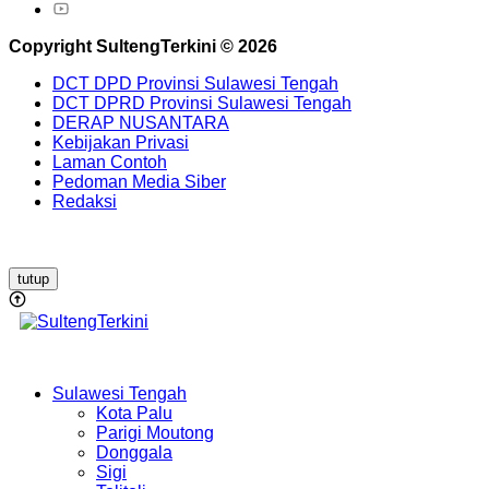
Copyright SultengTerkini © 2026
DCT DPD Provinsi Sulawesi Tengah
DCT DPRD Provinsi Sulawesi Tengah
DERAP NUSANTARA
Kebijakan Privasi
Laman Contoh
Pedoman Media Siber
Redaksi
tutup
Sulawesi Tengah
Kota Palu
Parigi Moutong
Donggala
Sigi