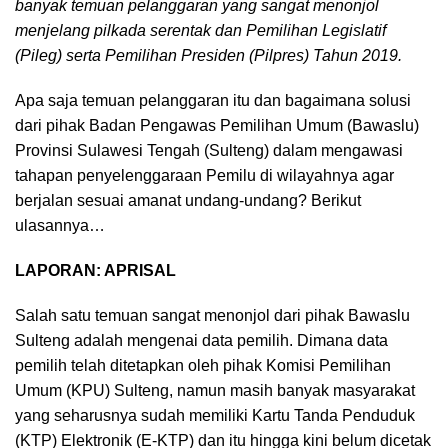
banyak temuan pelanggaran yang sangat menonjol
menjelang pilkada serentak dan Pemilihan Legislatif
(Pileg) serta Pemilihan Presiden (Pilpres) Tahun 2019.
Apa saja temuan pelanggaran itu dan bagaimana solusi
dari pihak Badan Pengawas Pemilihan Umum (Bawaslu)
Provinsi Sulawesi Tengah (Sulteng) dalam mengawasi
tahapan penyelenggaraan Pemilu di wilayahnya agar
berjalan sesuai amanat undang-undang? Berikut
ulasannya…
LAPORAN: APRISAL
Salah satu temuan sangat menonjol dari pihak Bawaslu
Sulteng adalah mengenai data pemilih. Dimana data
pemilih telah ditetapkan oleh pihak Komisi Pemilihan
Umum (KPU) Sulteng, namun masih banyak masyarakat
yang seharusnya sudah memiliki Kartu Tanda Penduduk
(KTP) Elektronik (E-KTP) dan itu hingga kini belum dicetak