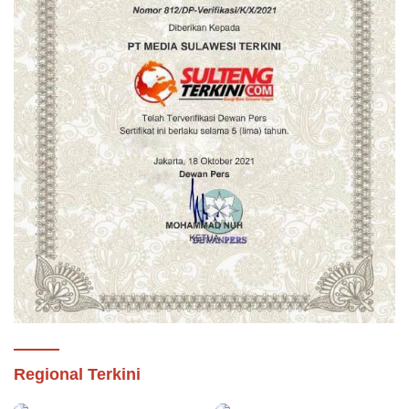
Regional Terkini