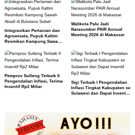
Walikota Palu Jadi
Narasumber PAIR Annual
Integrasikan Pertanian dan
Meeting 2026 di Makassar
Agrowisata, Pupuk Kaltim
Resmikan Kampung Sawah
Abadi di Bulutana Sulsel
Pemprov Sulteng Terbaik II
Pengendalian Inflasi, Terima
Sigi Terbaik I Pengendalian
Insentif Rp2 Miliar
Inflasi Tingkat Kabupaten se
Sulawesi dan Dapat Insentif
Rp3 Miliar