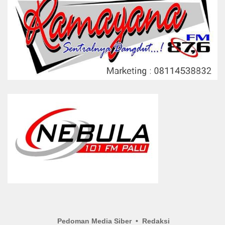
Pedoman Media Siber
Redaksi