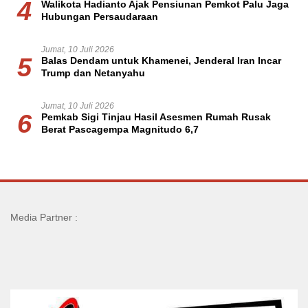
4
Walikota Hadianto Ajak Pensiunan Pemkot Palu Jaga
Hubungan Persaudaraan
Jumat, 10 Juli 2026
5
Balas Dendam untuk Khamenei, Jenderal Iran Incar
Trump dan Netanyahu
Jumat, 10 Juli 2026
6
Pemkab Sigi Tinjau Hasil Asesmen Rumah Rusak
Berat Pascagempa Magnitudo 6,7
Media Partner :