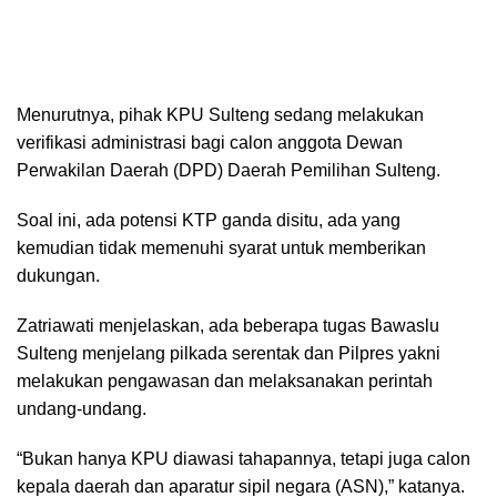
Menurutnya, pihak KPU Sulteng sedang melakukan
verifikasi administrasi bagi calon anggota Dewan
Perwakilan Daerah (DPD) Daerah Pemilihan Sulteng.
Soal ini, ada potensi KTP ganda disitu, ada yang
kemudian tidak memenuhi syarat untuk memberikan
dukungan.
Zatriawati menjelaskan, ada beberapa tugas Bawaslu
Sulteng menjelang pilkada serentak dan Pilpres yakni
melakukan pengawasan dan melaksanakan perintah
undang-undang.
“Bukan hanya KPU diawasi tahapannya, tetapi juga calon
kepala daerah dan aparatur sipil negara (ASN),” katanya.