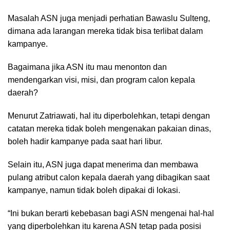
Masalah ASN juga menjadi perhatian Bawaslu Sulteng,
dimana ada larangan mereka tidak bisa terlibat dalam
kampanye.
Bagaimana jika ASN itu mau menonton dan
mendengarkan visi, misi, dan program calon kepala
daerah?
Menurut Zatriawati, hal itu diperbolehkan, tetapi dengan
catatan mereka tidak boleh mengenakan pakaian dinas,
boleh hadir kampanye pada saat hari libur.
Selain itu, ASN juga dapat menerima dan membawa
pulang atribut calon kepala daerah yang dibagikan saat
kampanye, namun tidak boleh dipakai di lokasi.
“Ini bukan berarti kebebasan bagi ASN mengenai hal-hal
yang diperbolehkan itu karena ASN tetap pada posisi