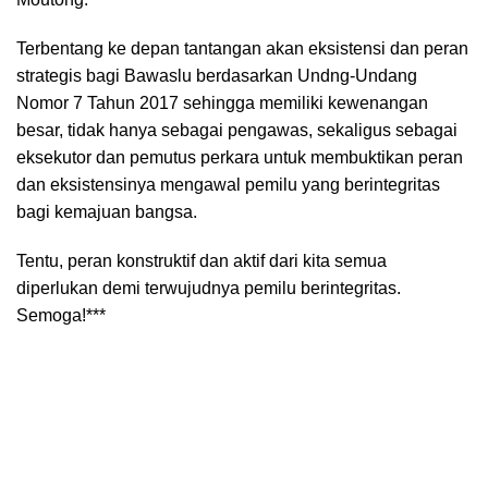
Terbentang ke depan tantangan akan eksistensi dan peran
strategis bagi Bawaslu berdasarkan Undng-Undang
Nomor 7 Tahun 2017 sehingga memiliki kewenangan
besar, tidak hanya sebagai pengawas, sekaligus sebagai
eksekutor dan pemutus perkara untuk membuktikan peran
dan eksistensinya mengawal pemilu yang berintegritas
bagi kemajuan bangsa.
Tentu, peran konstruktif dan aktif dari kita semua
diperlukan demi terwujudnya pemilu berintegritas.
Semoga!***