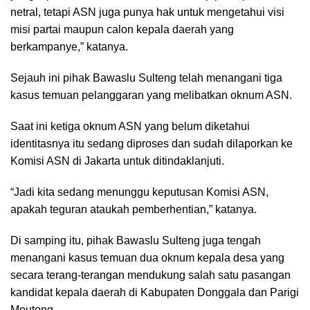
netral, tetapi ASN juga punya hak untuk mengetahui visi
misi partai maupun calon kepala daerah yang
berkampanye,” katanya.
Sejauh ini pihak Bawaslu Sulteng telah menangani tiga
kasus temuan pelanggaran yang melibatkan oknum ASN.
Saat ini ketiga oknum ASN yang belum diketahui
identitasnya itu sedang diproses dan sudah dilaporkan ke
Komisi ASN di Jakarta untuk ditindaklanjuti.
“Jadi kita sedang menunggu keputusan Komisi ASN,
apakah teguran ataukah pemberhentian,” katanya.
Di samping itu, pihak Bawaslu Sulteng juga tengah
menangani kasus temuan dua oknum kepala desa yang
secara terang-terangan mendukung salah satu pasangan
kandidat kepala daerah di Kabupaten Donggala dan Parigi
Moutong.