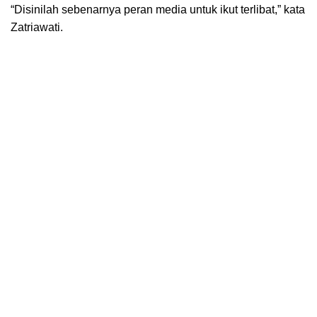
“Disinilah sebenarnya peran media untuk ikut terlibat,” kata
Zatriawati.