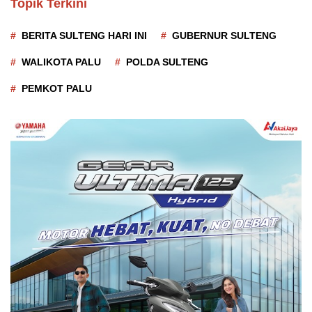
Topik Terkini
BERITA SULTENG HARI INI
GUBERNUR SULTENG
WALIKOTA PALU
POLDA SULTENG
PEMKOT PALU