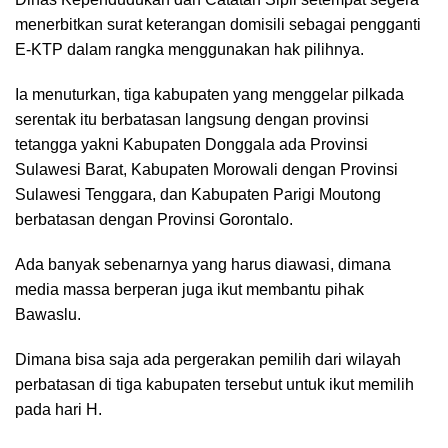
menerbitkan surat keterangan domisili sebagai pengganti
E-KTP dalam rangka menggunakan hak pilihnya.
Ia menuturkan, tiga kabupaten yang menggelar pilkada
serentak itu berbatasan langsung dengan provinsi
tetangga yakni Kabupaten Donggala ada Provinsi
Sulawesi Barat, Kabupaten Morowali dengan Provinsi
Sulawesi Tenggara, dan Kabupaten Parigi Moutong
berbatasan dengan Provinsi Gorontalo.
Ada banyak sebenarnya yang harus diawasi, dimana
media massa berperan juga ikut membantu pihak
Bawaslu.
Dimana bisa saja ada pergerakan pemilih dari wilayah
perbatasan di tiga kabupaten tersebut untuk ikut memilih
pada hari H.