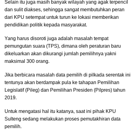
Selain itu juga masih banyak wilayah yang agak terpencil
dan sulit diakses, sehingga sangat membutuhkan peran
dari KPU setempat untuk turun ke lokasi memberikan
pendidikan politik kepada masyarakat.
Yang harus disoroti juga adalah masalah tempat
pemungutan suara (TPS), dimana oleh peraturan baru
dikeluarkan akan dikurangi jumlah pemilihnya yakni
maksimal 300 orang.
Jika berbicara masalah data pemilih di pilkada serentak ini
tentunya akan berdampak pula ke tahapan Pemilihan
Legislatif (Pileg) dan Pemilihan Presiden (Pilpres) tahun
2019.
Untuk mengatasi hal itu katanya, saat ini pihak KPU
Sulteng sedang melakukan proses pemutakhiran data
pemilih.