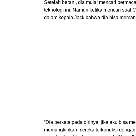
Setelah berani, dia mulai mencari berma
teknologi ini. Namun ketika mencari soal 
dalam kepala Jack bahwa dia bisa memanfa
“Dia berkata pada dirinya, jika aku bisa 
memungkinkan mereka terkoneksi dengan pe