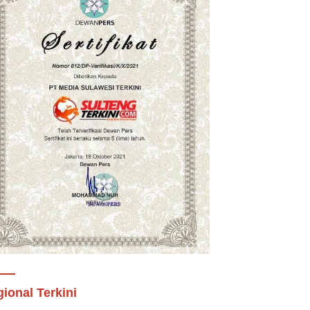
ional Terkini