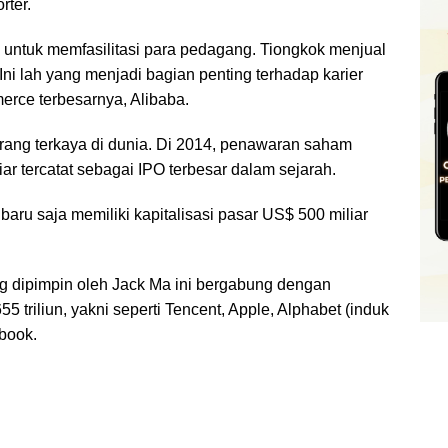
rter.
 untuk memfasilitasi para pedagang. Tiongkok menjual
Ini lah yang menjadi bagian penting terhadap karier
rce terbesarnya, Alibaba.
 orang terkaya di dunia. Di 2014, penawaran saham
ar tercatat sebagai IPO terbesar dalam sejarah.
baru saja memiliki kapitalisasi pasar US$ 500 miliar
 dipimpin oleh Jack Ma ini bergabung dengan
 triliun, yakni seperti Tencent, Apple, Alphabet (induk
ebook.