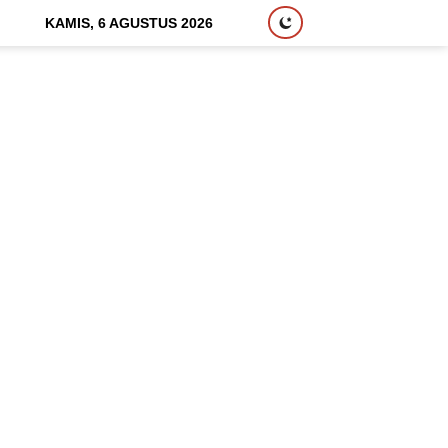
KAMIS, 6 AGUSTUS 2026