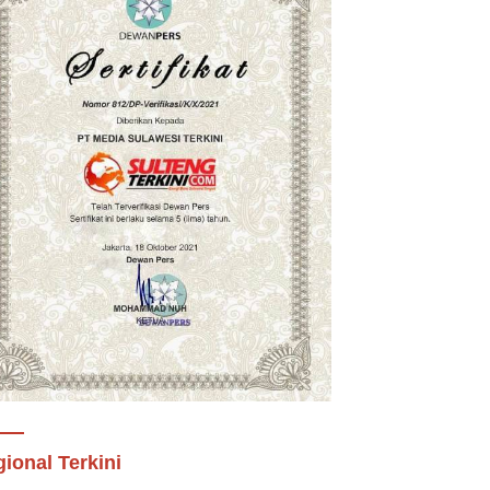
ional Terkini