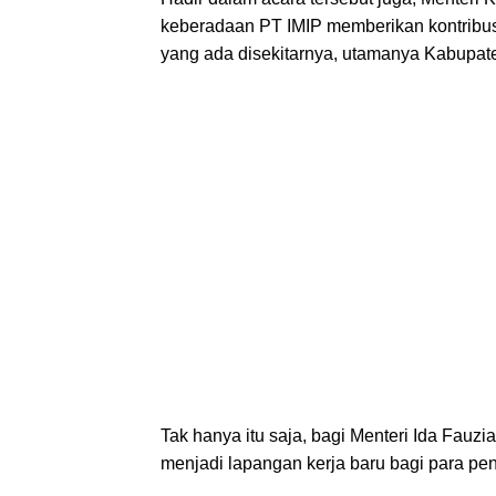
keberadaan PT IMIP memberikan kontribus
yang ada disekitarnya, utamanya Kabupat
Tak hanya itu saja, bagi Menteri Ida Fauzia
menjadi lapangan kerja baru bagi para penc