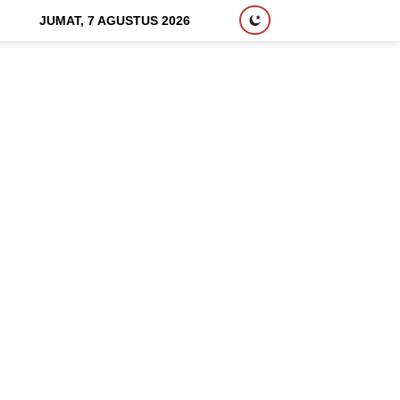
JUMAT, 7 AGUSTUS 2026