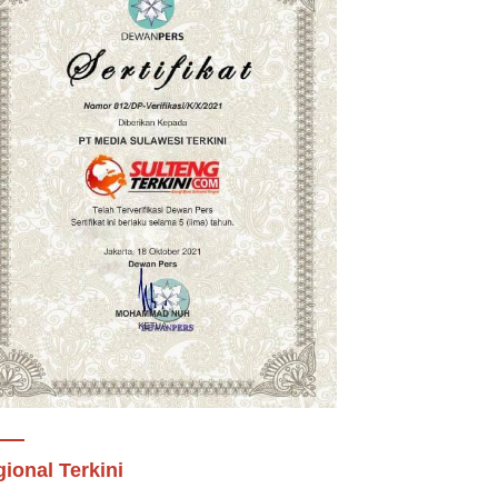
ional Terkini