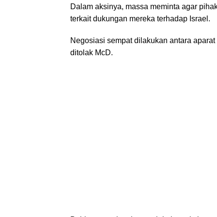
Dalam aksinya, massa meminta agar piha
terkait dukungan mereka terhadap Israel.
Negosiasi sempat dilakukan antara apara
ditolak McD.