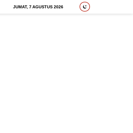
JUMAT, 7 AGUSTUS 2026