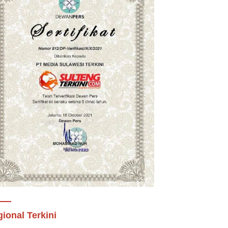
ional Terkini