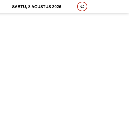
SABTU, 8 AGUSTUS 2026