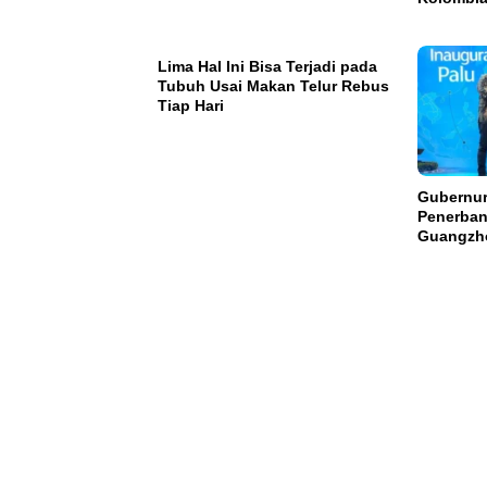
Lima Hal Ini Bisa Terjadi pada
Tubuh Usai Makan Telur Rebus
Tiap Hari
Gubernur
Penerban
Guangzh