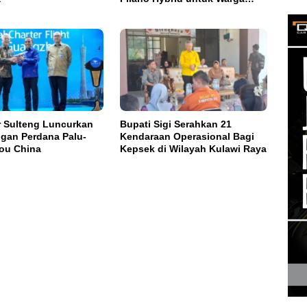
Palu
 Sulteng Luncurkan
Bupati Sigi Serahkan 21
gan Perdana Palu-
Kendaraan Operasional Bagi
ou China
Kepsek di Wilayah Kulawi Raya