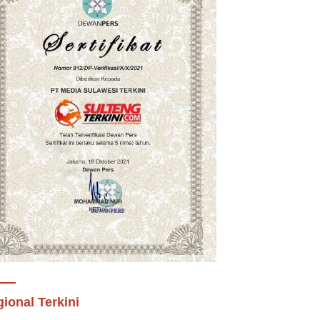
ional Terkini