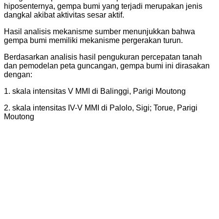
hiposenternya, gempa bumi yang terjadi merupakan jenis
dangkal akibat aktivitas sesar aktif.
Hasil analisis mekanisme sumber menunjukkan bahwa
gempa bumi memiliki mekanisme pergerakan turun.
Berdasarkan analisis hasil pengukuran percepatan tanah
dan pemodelan peta guncangan, gempa bumi ini dirasakan
dengan:
1. skala intensitas V MMI di Balinggi, Parigi Moutong
2. skala intensitas IV-V MMI di Palolo, Sigi; Torue, Parigi
Moutong