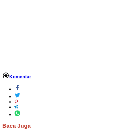
Komentar
Baca Juga