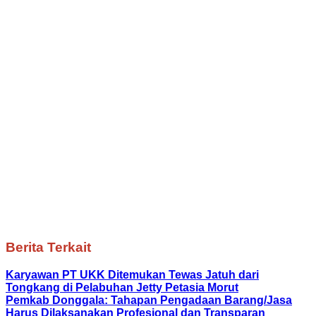
Berita Terkait
Karyawan PT UKK Ditemukan Tewas Jatuh dari
Tongkang di Pelabuhan Jetty Petasia Morut
Pemkab Donggala: Tahapan Pengadaan Barang/Jasa
Harus Dilaksanakan Profesional dan Transparan