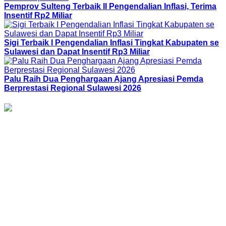
Pemprov Sulteng Terbaik II Pengendalian Inflasi, Terima
Insentif Rp2 Miliar
Sigi Terbaik I Pengendalian Inflasi Tingkat Kabupaten se
Sulawesi dan Dapat Insentif Rp3 Miliar
Palu Raih Dua Penghargaan Ajang Apresiasi Pemda
Berprestasi Regional Sulawesi 2026