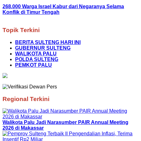
268.000 Warga Israel Kabur dari Negaranya Selama
Konflik di Timur Tengah
Topik Terkini
BERITA SULTENG HARI INI
GUBERNUR SULTENG
WALIKOTA PALU
POLDA SULTENG
PEMKOT PALU
Regional Terkini
Walikota Palu Jadi Narasumber PAIR Annual Meeting
2026 di Makassar