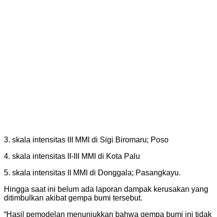
3. skala intensitas III MMI di Sigi Biromaru; Poso
4. skala intensitas II-III MMI di Kota Palu
5. skala intensitas II MMI di Donggala; Pasangkayu.
Hingga saat ini belum ada laporan dampak kerusakan yang
ditimbulkan akibat gempa bumi tersebut.
“Hasil pemodelan menunjukkan bahwa gempa bumi ini tidak