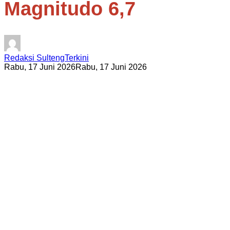
Magnitudo 6,7
Redaksi SultengTerkini
Rabu, 17 Juni 2026
Rabu, 17 Juni 2026