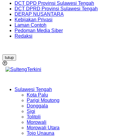
DCT DPD Provinsi Sulawesi Tengah
DCT DPRD Provinsi Sulawesi Tengah
DERAP NUSANTARA
Kebijakan Privasi
Laman Contoh
Pedoman Media Siber
Redaksi
tutup
Sulawesi Tengah
Kota Palu
Parigi Moutong
Donggala
Sigi
Tolitoli
Morowali
Morowali Utara
Tojo Unauna