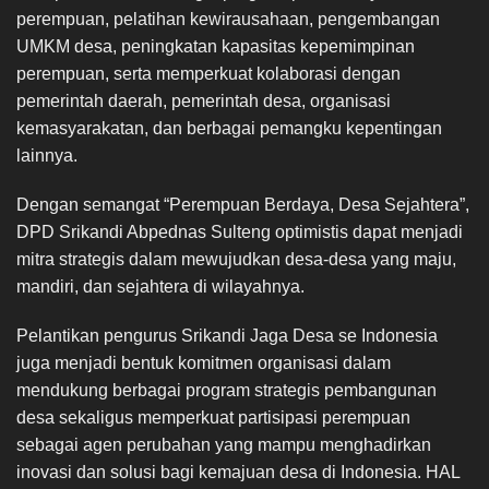
perempuan, pelatihan kewirausahaan, pengembangan
UMKM desa, peningkatan kapasitas kepemimpinan
perempuan, serta memperkuat kolaborasi dengan
pemerintah daerah, pemerintah desa, organisasi
kemasyarakatan, dan berbagai pemangku kepentingan
lainnya.
Dengan semangat “Perempuan Berdaya, Desa Sejahtera”,
DPD Srikandi Abpednas Sulteng optimistis dapat menjadi
mitra strategis dalam mewujudkan desa-desa yang maju,
mandiri, dan sejahtera di wilayahnya.
Pelantikan pengurus Srikandi Jaga Desa se Indonesia
juga menjadi bentuk komitmen organisasi dalam
mendukung berbagai program strategis pembangunan
desa sekaligus memperkuat partisipasi perempuan
sebagai agen perubahan yang mampu menghadirkan
inovasi dan solusi bagi kemajuan desa di Indonesia. HAL