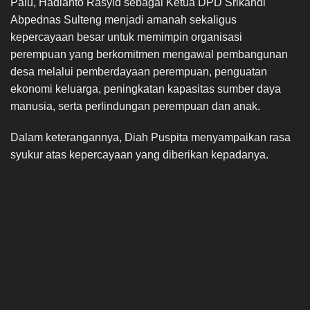
Palu, Hadianto Rasyid sebagai Ketua DPD Srikandi
Abpednas Sulteng menjadi amanah sekaligus
kepercayaan besar untuk memimpin organisasi
perempuan yang berkomitmen mengawal pembangunan
desa melalui pemberdayaan perempuan, penguatan
ekonomi keluarga, peningkatan kapasitas sumber daya
manusia, serta perlindungan perempuan dan anak.
Dalam keterangannya, Diah Puspita menyampaikan rasa
syukur atas kepercayaan yang diberikan kepadanya.