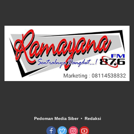
Pedoman Media Siber
Redaksi