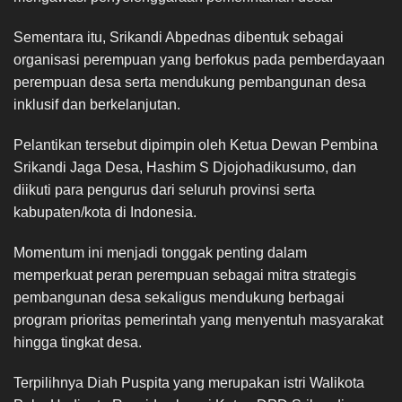
Sementara itu, Srikandi Abpednas dibentuk sebagai
organisasi perempuan yang berfokus pada pemberdayaan
perempuan desa serta mendukung pembangunan desa
inklusif dan berkelanjutan.
Pelantikan tersebut dipimpin oleh Ketua Dewan Pembina
Srikandi Jaga Desa, Hashim S Djojohadikusumo, dan
diikuti para pengurus dari seluruh provinsi serta
kabupaten/kota di Indonesia.
Momentum ini menjadi tonggak penting dalam
memperkuat peran perempuan sebagai mitra strategis
pembangunan desa sekaligus mendukung berbagai
program prioritas pemerintah yang menyentuh masyarakat
hingga tingkat desa.
Terpilihnya Diah Puspita yang merupakan istri Walikota