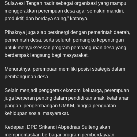
Sulawesi Tengah hadir sebagai organisasi yang mampu
menggerakkan perempuan desa agar semakin mandiri,
produktif, dan berdaya saing,” katanya.
Pihaknya juga siap bersinergi dengan pemerintah daerah,
pemerintah desa, serta seluruh pemangku kepentingan
untuk menyukseskan program pembangunan desa yang
berdampak langsung bagi masyarakat.
Menurutnya, perempuan memiliki posisi strategis dalam
pembangunan desa.
Selain menjadi penggerak ekonomi keluarga, perempuan
juga berperan penting dalam pendidikan anak, ketahanan
pangan, pengembangan UMKM, hingga penguatan
kehidupan sosial masyarakat.
Kedepan, DPD Srikandi Abpednas Sulteng akan
memprioritaskan berbagai program pemberdayaan