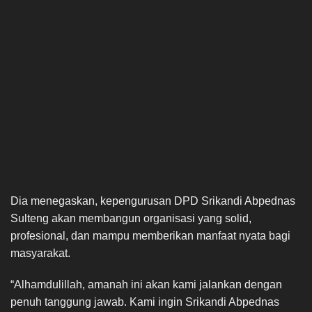
Dia menegaskan, kepengurusan DPD Srikandi Abpednas
Sulteng akan membangun organisasi yang solid,
profesional, dan mampu memberikan manfaat nyata bagi
masyarakat.
“Alhamdulillah, amanah ini akan kami jalankan dengan
penuh tanggung jawab. Kami ingin Srikandi Abpednas