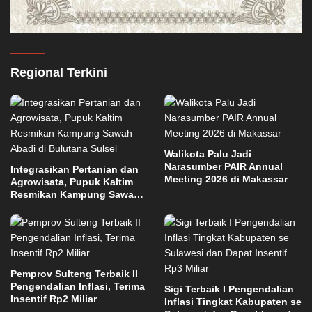
Regional Terkini
Walikota Palu Jadi
Narasumber PAIR Annual
Integrasikan Pertanian dan
Meeting 2026 di Makassar
Agrowisata, Pupuk Kaltim
Resmikan Kampung Sawah
Abadi di Bulutana Sulsel
Pemprov Sulteng Terbaik II
Pengendalian Inflasi, Terima
Sigi Terbaik I Pengendalian
Insentif Rp2 Miliar
Inflasi Tingkat Kabupaten se