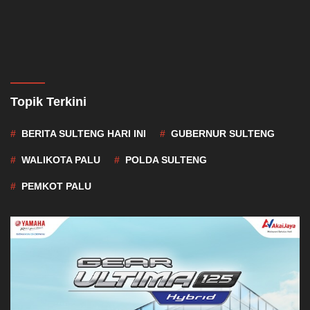
Topik Terkini
BERITA SULTENG HARI INI
GUBERNUR SULTENG
WALIKOTA PALU
POLDA SULTENG
PEMKOT PALU