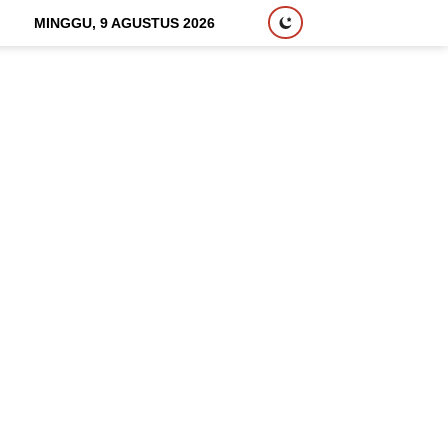
MINGGU, 9 AGUSTUS 2026