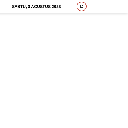
SABTU, 8 AGUSTUS 2026