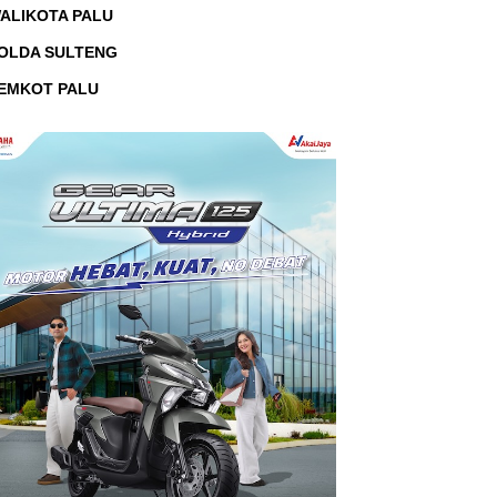
ALIKOTA PALU
OLDA SULTENG
EMKOT PALU