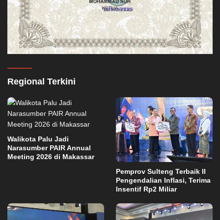
Regional Terkini
Walikota Palu Jadi
Narasumber PAIR Annual
Meeting 2026 di Makassar
Pemprov Sulteng Terbaik II
Pengendalian Inflasi, Terima
Insentif Rp2 Miliar