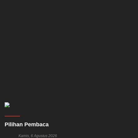
Pilihan Pembaca
Kamis, 6 Agustus 2026