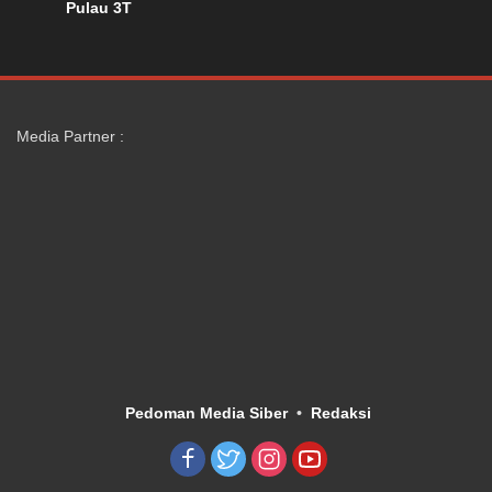
Pulau 3T
Media Partner :
Pedoman Media Siber
Redaksi