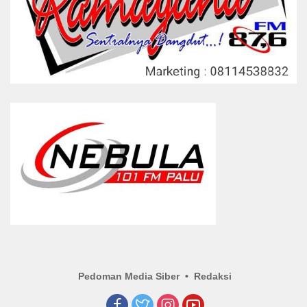
Pedoman Media Siber
Redaksi