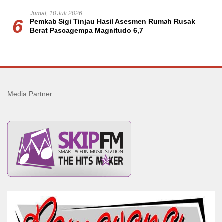
Jumat, 10 Juli 2026
6
Pemkab Sigi Tinjau Hasil Asesmen Rumah Rusak
Berat Pascagempa Magnitudo 6,7
Media Partner :