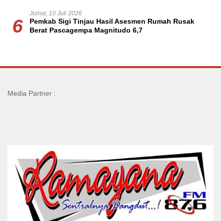
Jumat, 10 Juli 2026
6
Pemkab Sigi Tinjau Hasil Asesmen Rumah Rusak
Berat Pascagempa Magnitudo 6,7
Media Partner :