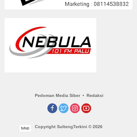
Pedoman Media Siber
Redaksi
Copyright SultengTerkini © 2026
tutup