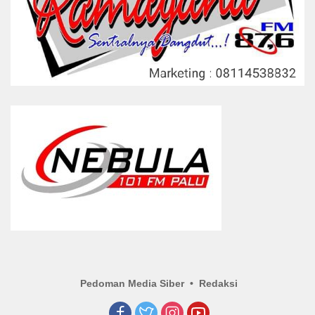
Pedoman Media Siber
Redaksi