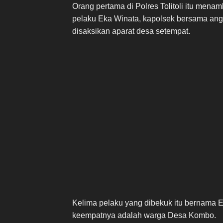
Orang pertama di Polres Tolitoli itu menam
pelaku Eka Winata, kapolsek bersama an
disaksikan aparat desa setempat.
Kelima pelaku yang dibekuk itu bernama Eka
keempatnya adalah warga Desa Kombo.