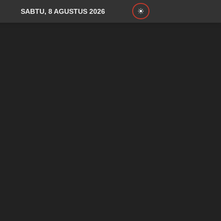
SABTU, 8 AGUSTUS 2026