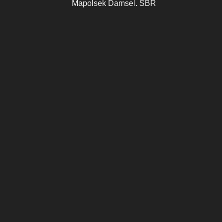
Mapolsek Damsel. SBR