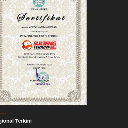
ional Terkini