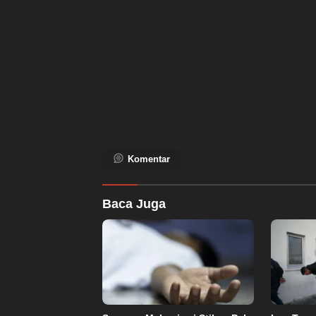
Komentar
Baca Juga