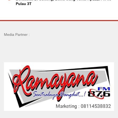
Pulau 3T
Media Partner :