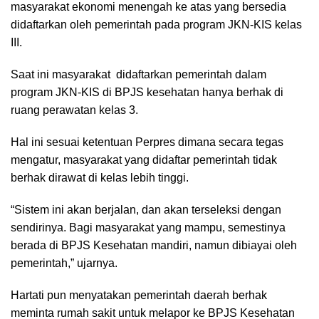
masyarakat ekonomi menengah ke atas yang bersedia
didaftarkan oleh pemerintah pada program JKN-KIS kelas
III.
Saat ini masyarakat didaftarkan pemerintah dalam
program JKN-KIS di BPJS kesehatan hanya berhak di
ruang perawatan kelas 3.
Hal ini sesuai ketentuan Perpres dimana secara tegas
mengatur, masyarakat yang didaftar pemerintah tidak
berhak dirawat di kelas lebih tinggi.
“Sistem ini akan berjalan, dan akan terseleksi dengan
sendirinya. Bagi masyarakat yang mampu, semestinya
berada di BPJS Kesehatan mandiri, namun dibiayai oleh
pemerintah,” ujarnya.
Hartati pun menyatakan pemerintah daerah berhak
meminta rumah sakit untuk melapor ke BPJS Kesehatan