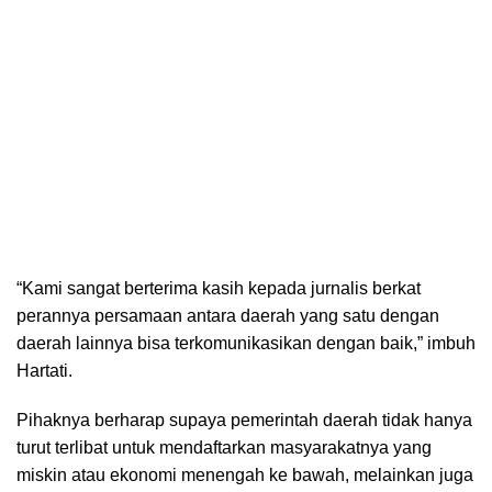
“Kami sangat berterima kasih kepada jurnalis berkat
perannya persamaan antara daerah yang satu dengan
daerah lainnya bisa terkomunikasikan dengan baik,” imbuh
Hartati.
Pihaknya berharap supaya pemerintah daerah tidak hanya
turut terlibat untuk mendaftarkan masyarakatnya yang
miskin atau ekonomi menengah ke bawah, melainkan juga