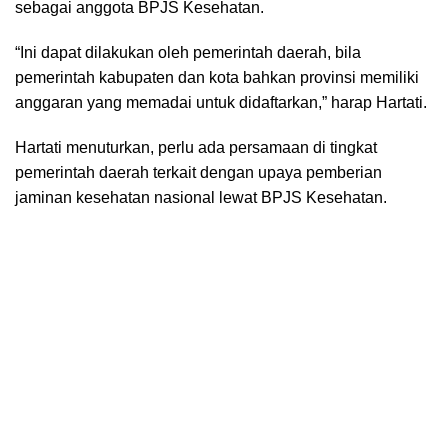
sebagai anggota BPJS Kesehatan.
“Ini dapat dilakukan oleh pemerintah daerah, bila
pemerintah kabupaten dan kota bahkan provinsi memiliki
anggaran yang memadai untuk didaftarkan,” harap Hartati.
Hartati menuturkan, perlu ada persamaan di tingkat
pemerintah daerah terkait dengan upaya pemberian
jaminan kesehatan nasional lewat BPJS Kesehatan.