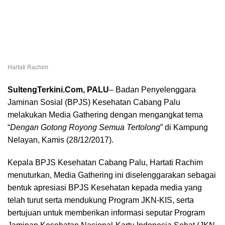
Hartati Rachim
SultengTerkini.Com, PALU
– Badan Penyelenggara
Jaminan Sosial (BPJS) Kesehatan Cabang Palu
melakukan Media Gathering dengan mengangkat tema
“
Dengan Gotong Royong Semua Tertolong
” di Kampung
Nelayan, Kamis (28/12/2017).
Kepala BPJS Kesehatan Cabang Palu, Hartati Rachim
menuturkan, Media Gathering ini diselenggarakan sebagai
bentuk apresiasi BPJS Kesehatan kepada media yang
telah turut serta mendukung Program JKN-KIS, serta
bertujuan untuk memberikan informasi seputar Program