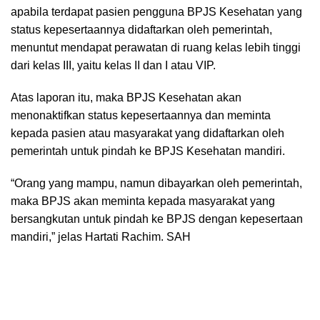
apabila terdapat pasien pengguna BPJS Kesehatan yang
status kepesertaannya didaftarkan oleh pemerintah,
menuntut mendapat perawatan di ruang kelas lebih tinggi
dari kelas III, yaitu kelas II dan I atau VIP.
Atas laporan itu, maka BPJS Kesehatan akan
menonaktifkan status kepesertaannya dan meminta
kepada pasien atau masyarakat yang didaftarkan oleh
pemerintah untuk pindah ke BPJS Kesehatan mandiri.
“Orang yang mampu, namun dibayarkan oleh pemerintah,
maka BPJS akan meminta kepada masyarakat yang
bersangkutan untuk pindah ke BPJS dengan kepesertaan
mandiri,” jelas Hartati Rachim. SAH