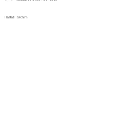
Hartati Rachim