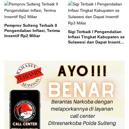
Pemprov Sulteng Terbaik II
Pengendalian Inflasi, Terima
Sigi Terbaik I Pengendalian
Insentif Rp2 Miliar
Inflasi Tingkat Kabupaten se
Sulawesi dan Dapat Insentif
Rp3 Miliar