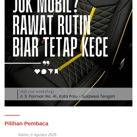
Pilihan Pembaca
Kamis, 6 Agustus 2026