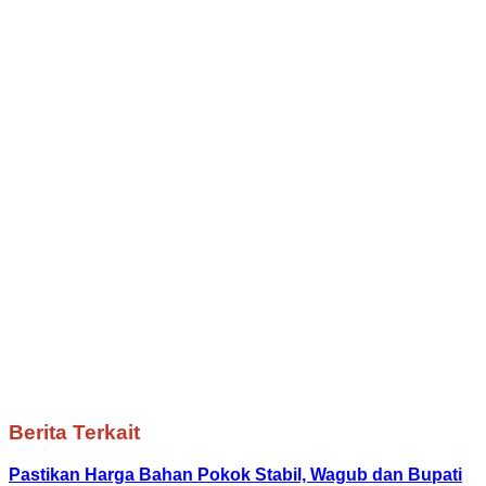
Berita Terkait
Pastikan Harga Bahan Pokok Stabil, Wagub dan Bupati