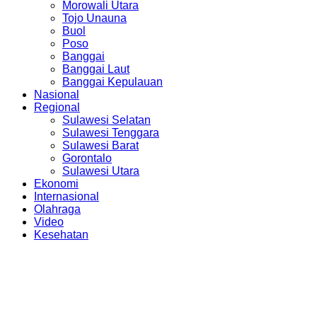
Morowali Utara
Tojo Unauna
Buol
Poso
Banggai
Banggai Laut
Banggai Kepulauan
Nasional
Regional
Sulawesi Selatan
Sulawesi Tenggara
Sulawesi Barat
Gorontalo
Sulawesi Utara
Ekonomi
Internasional
Olahraga
Video
Kesehatan