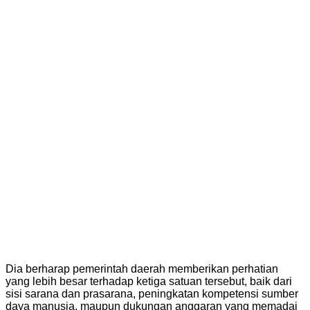
Dia berharap pemerintah daerah memberikan perhatian
yang lebih besar terhadap ketiga satuan tersebut, baik dari
sisi sarana dan prasarana, peningkatan kompetensi sumber
daya manusia, maupun dukungan anggaran yang memadai