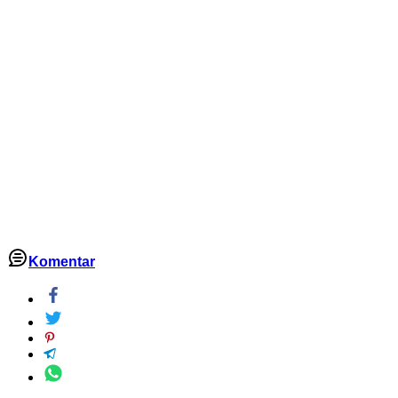
Komentar