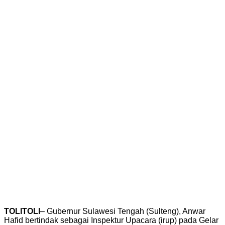
TOLITOLI
– Gubernur Sulawesi Tengah (Sulteng), Anwar
Hafid bertindak sebagai Inspektur Upacara (irup) pada Gelar