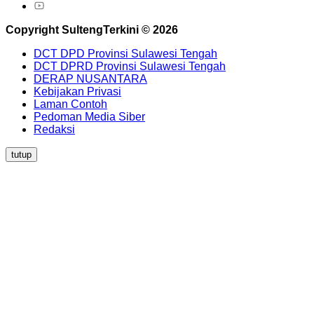
Copyright SultengTerkini © 2026
DCT DPD Provinsi Sulawesi Tengah
DCT DPRD Provinsi Sulawesi Tengah
DERAP NUSANTARA
Kebijakan Privasi
Laman Contoh
Pedoman Media Siber
Redaksi
tutup