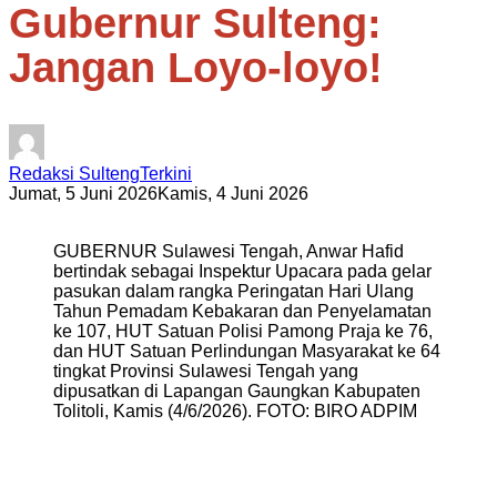
Gubernur Sulteng:
Jangan Loyo-loyo!
Redaksi SultengTerkini
Jumat, 5 Juni 2026
Kamis, 4 Juni 2026
GUBERNUR Sulawesi Tengah, Anwar Hafid
bertindak sebagai Inspektur Upacara pada gelar
pasukan dalam rangka Peringatan Hari Ulang
Tahun Pemadam Kebakaran dan Penyelamatan
ke 107, HUT Satuan Polisi Pamong Praja ke 76,
dan HUT Satuan Perlindungan Masyarakat ke 64
tingkat Provinsi Sulawesi Tengah yang
dipusatkan di Lapangan Gaungkan Kabupaten
Tolitoli, Kamis (4/6/2026). FOTO: BIRO ADPIM