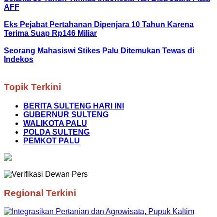
AFF
Eks Pejabat Pertahanan Dipenjara 10 Tahun Karena
Terima Suap Rp146 Miliar
Seorang Mahasiswi Stikes Palu Ditemukan Tewas di
Indekos
Topik Terkini
BERITA SULTENG HARI INI
GUBERNUR SULTENG
WALIKOTA PALU
POLDA SULTENG
PEMKOT PALU
Regional Terkini