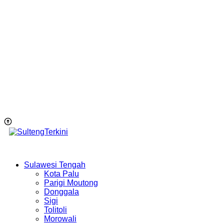
Sulawesi Tengah
Kota Palu
Parigi Moutong
Donggala
Sigi
Tolitoli
Morowali