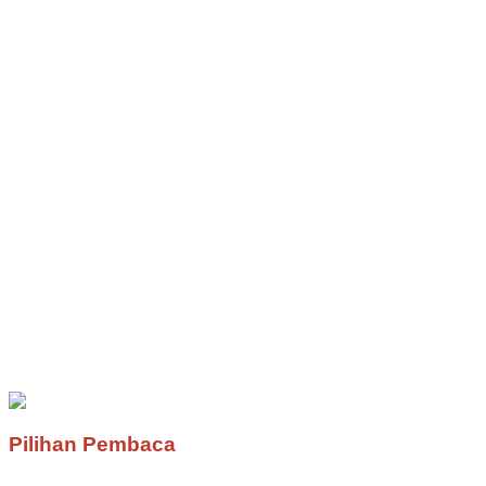
Pilihan Pembaca