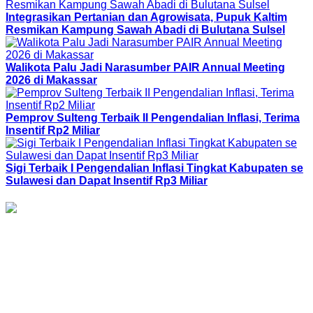
Integrasikan Pertanian dan Agrowisata, Pupuk Kaltim
Resmikan Kampung Sawah Abadi di Bulutana Sulsel
Walikota Palu Jadi Narasumber PAIR Annual Meeting
2026 di Makassar
Pemprov Sulteng Terbaik II Pengendalian Inflasi, Terima
Insentif Rp2 Miliar
Sigi Terbaik I Pengendalian Inflasi Tingkat Kabupaten se
Sulawesi dan Dapat Insentif Rp3 Miliar