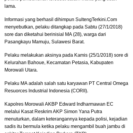
lama.
Informasi yang berhasil dihimpun SultengTerkini.Com
menyebutkan, pelaku ditangkap pada Sabtu (27/1/2018)
sore dan diketahui berinisial MA (28), warga dari
Pasangkayu Mamuju, Sulawesi Barat.
Pelaku melakukan aksinya pada Kamis (25/1/2018) sore di
Kelurahan Bahoue, Kecamatan Petasia, Kabupaten
Morowali Utara.
Pelaku MA adalah salah satu karyawan PT Central Omega
Resuorces Industrial Indonesia (CORII).
Kapolres Morowali AKBP Edward Indharmawan EC
melalui Kasat Reskrim AKP Simon Yana Putra
menuturkan, dalam keterangannya kepada polisi, kejadian
sadis itu bermula ketika pelaku mengambil buah jambu di