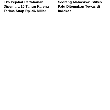
Eks Pejabat Pertahanan
Seorang Mahasiswi Stikes
Dipenjara 10 Tahun Karena
Palu Ditemukan Tewas di
Terima Suap Rp146 Miliar
Indekos