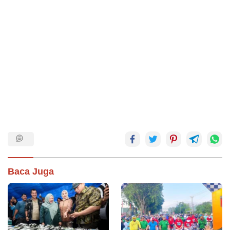
Baca Juga