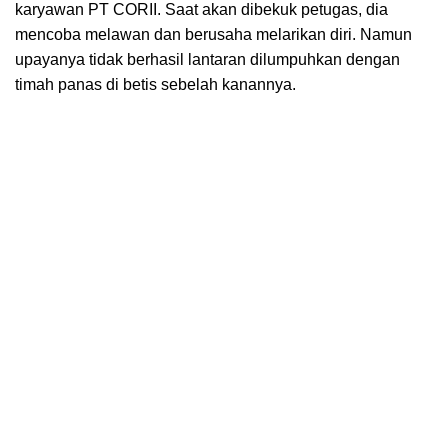
karyawan PT CORII. Saat akan dibekuk petugas, dia
mencoba melawan dan berusaha melarikan diri. Namun
upayanya tidak berhasil lantaran dilumpuhkan dengan
timah panas di betis sebelah kanannya.