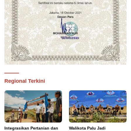
Regional Terkini
Integrasikan Pertanian dan
Walikota Palu Jadi