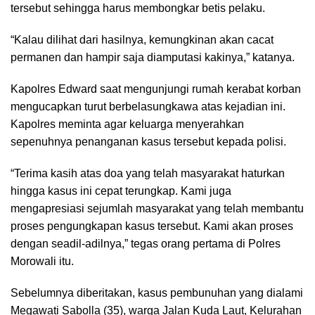
tersebut sehingga harus membongkar betis pelaku.
“Kalau dilihat dari hasilnya, kemungkinan akan cacat
permanen dan hampir saja diamputasi kakinya,” katanya.
Kapolres Edward saat mengunjungi rumah kerabat korban
mengucapkan turut berbelasungkawa atas kejadian ini.
Kapolres meminta agar keluarga menyerahkan
sepenuhnya penanganan kasus tersebut kepada polisi.
“Terima kasih atas doa yang telah masyarakat haturkan
hingga kasus ini cepat terungkap. Kami juga
mengapresiasi sejumlah masyarakat yang telah membantu
proses pengungkapan kasus tersebut. Kami akan proses
dengan seadil-adilnya,” tegas orang pertama di Polres
Morowali itu.
Sebelumnya diberitakan, kasus pembunuhan yang dialami
Megawati Sabolla (35), warga Jalan Kuda Laut, Kelurahan