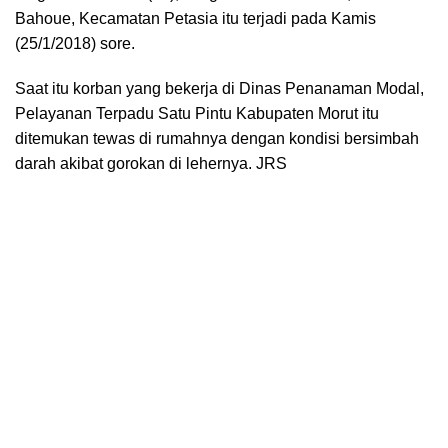
Bahoue, Kecamatan Petasia itu terjadi pada Kamis
(25/1/2018) sore.
Saat itu korban yang bekerja di Dinas Penanaman Modal,
Pelayanan Terpadu Satu Pintu Kabupaten Morut itu
ditemukan tewas di rumahnya dengan kondisi bersimbah
darah akibat gorokan di lehernya. JRS