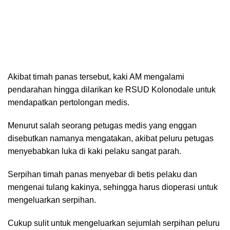
Akibat timah panas tersebut, kaki AM mengalami
pendarahan hingga dilarikan ke RSUD Kolonodale untuk
mendapatkan pertolongan medis.
Menurut salah seorang petugas medis yang enggan
disebutkan namanya mengatakan, akibat peluru petugas
menyebabkan luka di kaki pelaku sangat parah.
Serpihan timah panas menyebar di betis pelaku dan
mengenai tulang kakinya, sehingga harus dioperasi untuk
mengeluarkan serpihan.
Cukup sulit untuk mengeluarkan sejumlah serpihan peluru