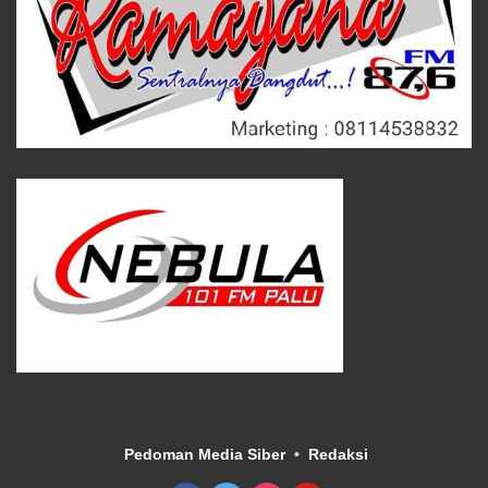
Pedoman Media Siber
Redaksi