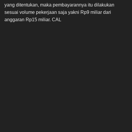
yang ditentukan, maka pembayarannya itu dilakukan
sesuai volume pekerjaan saja yakni Rp9 miliar dari
anggaran Rp15 miliar. CAL