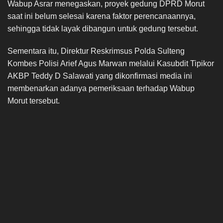
Wabup Asrar menegaskan, proyek gedung DPRD Morut
saat ini belum selesai karena faktor perencanaannya,
sehingga tidak layak dibangun untuk gedung tersebut.
Sementara itu, Direktur Reskrimsus Polda Sulteng
Kombes Polisi Arief Agus Marwan melalui Kasubdit Tipikor
AKBP Teddy D Salawati yang dikonfirmasi media ini
membenarkan adanya pemeriksaan terhadap Wabup
Morut tersebut.