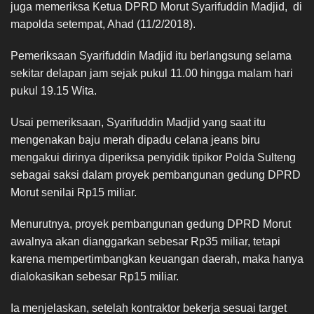
juga memeriksa Ketua DPRD Morut Syarifuddin Madjid, di
mapolda setempat, Ahad (11/2/2018).
Pemeriksaan Syarifuddin Madjid itu berlangsung selama
sekitar delapan jam sejak pukul 11.00 hingga malam hari
pukul 19.15 Wita.
Usai pemeriksaan, Syarifuddin Madjid yang saat itu
mengenakan baju merah dipadu celana jeans biru
mengakui dirinya diperiksa penyidik tipikor Polda Sulteng
sebagai saksi dalam proyek pembangunan gedung DPRD
Morut senilai Rp15 miliar.
Menurutnya, proyek pembangunan gedung DPRD Morut
awalnya akan dianggarkan sebesar Rp35 miliar, tetapi
karena mempertimbangkan keuangan daerah, maka hanya
dialokasikan sebesar Rp15 miliar.
Ia menjelaskan, setelah kontraktor bekerja sesuai target