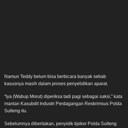
Namun Teddy belum bisa berbicara banyak sebab
kasusnya masih dalam proses penyelidikan aparat.
“Iya (Wabup Morut) diperiksa tadi pagi sebagai saksi,” kata
mantan Kasubdit Industri Perdagangan Reskrimsus Polda
Sulteng itu.
Sebelumnya diberitakan, penyidik tipikor Polda Sulteng