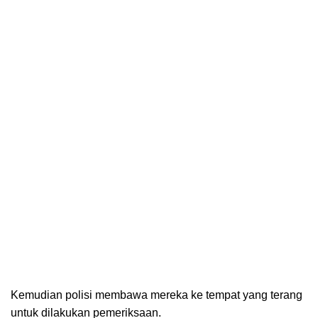
Kemudian polisi membawa mereka ke tempat yang terang
untuk dilakukan pemeriksaan.