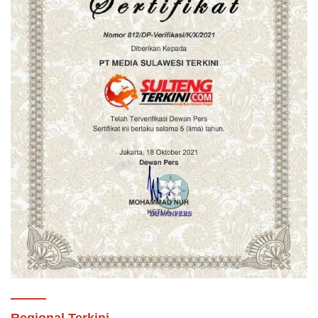
Regional Terkini