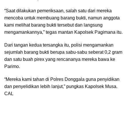
“Saat dilakukan pemeriksaan, salah satu dari mereka
mencoba untuk membuang barang bukti, namun anggota
kami melihat barang bukti tersebut dan langsung
mengamankannya,” tegas mantan Kapolsek Pagimana itu.
Dari tangan kedua tersangka itu, polisi mengamankan
sejumlah barang bukti berupa sabu-sabu seberat 0,2 gram
dan satu buah pirex yang rencananya mereka bawa ke
Parimo.
“Mereka kami tahan di Polres Donggala guna penyidikan
dan penyelidikan lebih lanjut,” pungkas Kapolsek Musa.
CAL