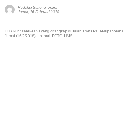
Redaksi SultengTerkini
Jumat, 16 Februari 2018
DUA kurir sabu-sabu yang ditangkap di Jalan Trans Palu-Nupabomba,
Jumat (16/2/2018) dini hari. FOTO: HMS