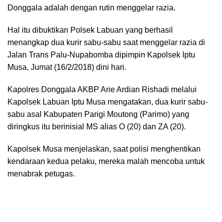
Donggala adalah dengan rutin menggelar razia.
Hal itu dibuktikan Polsek Labuan yang berhasil
menangkap dua kurir sabu-sabu saat menggelar razia di
Jalan Trans Palu-Nupabomba dipimpin Kapolsek Iptu
Musa, Jumat (16/2/2018) dini hari.
Kapolres Donggala AKBP Arie Ardian Rishadi melalui
Kapolsek Labuan Iptu Musa mengatakan, dua kurir sabu-
sabu asal Kabupaten Parigi Moutong (Parimo) yang
diringkus itu berinisial MS alias O (20) dan ZA (20).
Kapolsek Musa menjelaskan, saat polisi menghentikan
kendaraan kedua pelaku, mereka malah mencoba untuk
menabrak petugas.