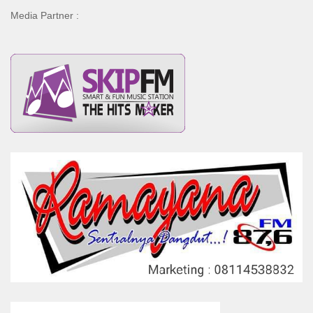
Media Partner :