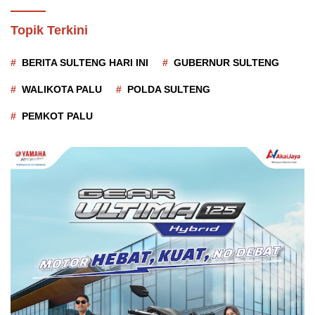
Topik Terkini
BERITA SULTENG HARI INI
GUBERNUR SULTENG
WALIKOTA PALU
POLDA SULTENG
PEMKOT PALU