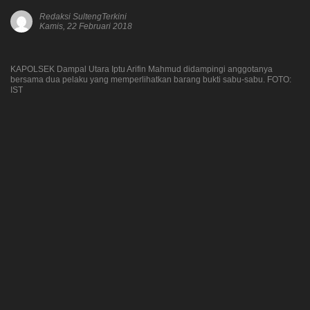
Redaksi SultengTerkini
Kamis, 22 Februari 2018
KAPOLSEK Dampal Utara Iptu Arifin Mahmud didampingi anggotanya
bersama dua pelaku yang memperlihatkan barang bukti sabu-sabu. FOTO:
IST