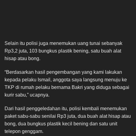
Selain itu polisi juga menemukan uang tunai sebanyak
Rp3,2 juta, 103 bungkus plastik bening, satu buah alat
hisap atau bong.
“Berdasarkan hasil pengembangan yang kami lakukan
kepada pelaku Ismail, anggota saya langsung menuju ke
TKP di rumah pelaku bernama Bakri yang diduga sebagai
kurir sabu,” ucapnya.
Dari hasil penggeledahan itu, polisi kembali menemukan
paket sabu-sabu senilai Rp3 juta, dua buah alat hisap atau
bong, dua bungkus plastik kecil bening dan satu unit
telepon genggam.