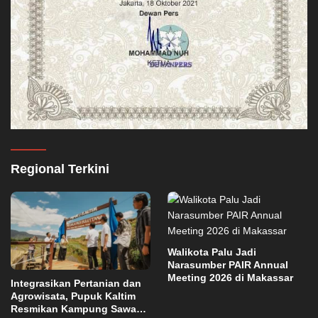
Regional Terkini
Walikota Palu Jadi
Narasumber PAIR Annual
Meeting 2026 di Makassar
Integrasikan Pertanian dan
Agrowisata, Pupuk Kaltim
Resmikan Kampung Sawah