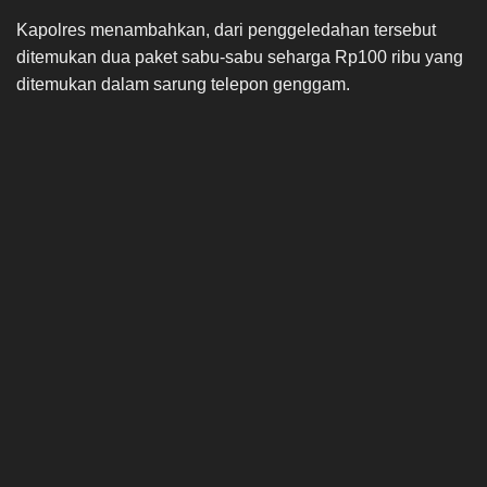
Kapolres menambahkan, dari penggeledahan tersebut
ditemukan dua paket sabu-sabu seharga Rp100 ribu yang
ditemukan dalam sarung telepon genggam.