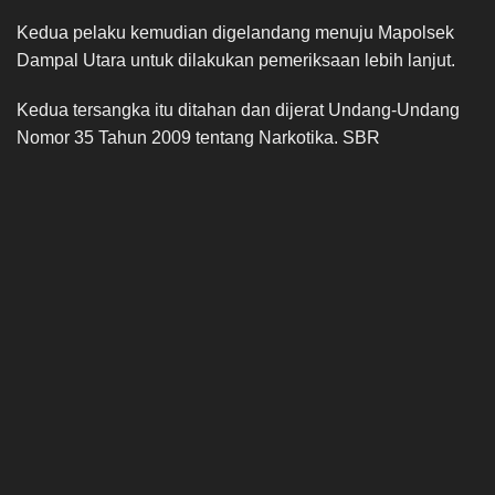
Kedua pelaku kemudian digelandang menuju Mapolsek
Dampal Utara untuk dilakukan pemeriksaan lebih lanjut.
Kedua tersangka itu ditahan dan dijerat Undang-Undang
Nomor 35 Tahun 2009 tentang Narkotika. SBR