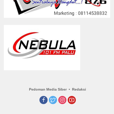
Pedoman Media Siber
Redaksi