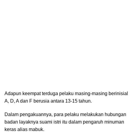
Adapun keempat terduga pelaku masing-masing berinisial
A, D, A dan F berusia antara 13-15 tahun.
Dalam pengakuannya, para pelaku melakukan hubungan
badan layaknya suami istri itu dalam pengaruh minuman
keras alias mabuk.