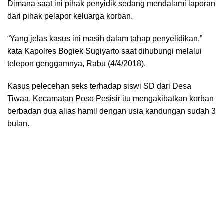
Dimana saat ini pihak penyidik sedang mendalami laporan
dari pihak pelapor keluarga korban.
“Yang jelas kasus ini masih dalam tahap penyelidikan,”
kata Kapolres Bogiek Sugiyarto saat dihubungi melalui
telepon genggamnya, Rabu (4/4/2018).
Kasus pelecehan seks terhadap siswi SD dari Desa
Tiwaa, Kecamatan Poso Pesisir itu mengakibatkan korban
berbadan dua alias hamil dengan usia kandungan sudah 3
bulan.