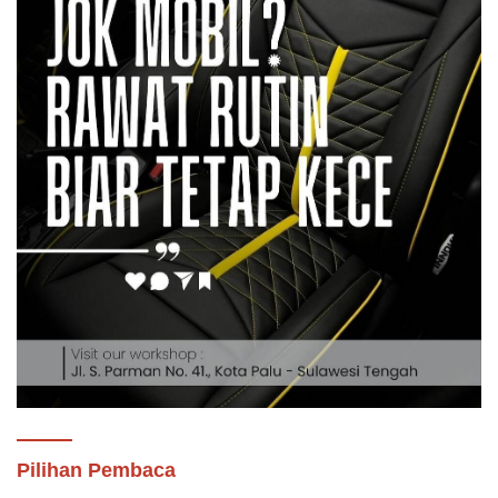
Pilihan Pembaca