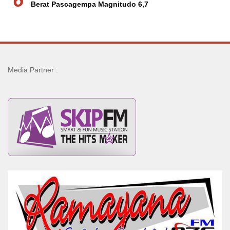
6
Berat Pascagempa Magnitudo 6,7
Media Partner :