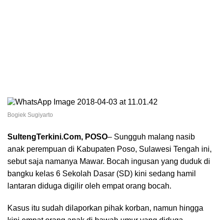
Bogiek Sugiyarto
SultengTerkini.Com, POSO
– Sungguh malang nasib
anak perempuan di Kabupaten Poso, Sulawesi Tengah ini,
sebut saja namanya Mawar. Bocah ingusan yang duduk di
bangku kelas 6 Sekolah Dasar (SD) kini sedang hamil
lantaran diduga digilir oleh empat orang bocah.
Kasus itu sudah dilaporkan pihak korban, namun hingga