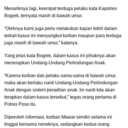
Menariknya lagi, keempat terduga pelaku kata Kapolres
Bogiek, ternyata masih di bawah umur.
“Olehnya kami juga perlu melakukan kajian lebih dalam
terkait kasus ini menyangkut korban maupun para terduga
juga masih di bawah umur,” katanya.
Yang jelas kata Bogiek, dalam kasus ini pihaknya akan
menerapkan Undang-Undang Perlindungan Anak.
“Karena korban dan pelaku sama-sama di bawah umur,
maka akan berlaku nanti Undang-Undang Perlindungan
Anak dengan sistem peradilan anak. Ini nanti kita akan
terapkan dalam kasus tersebut,” tegas orang pertama di
Polres Poso itu.
Diperoleh informasi, korban Mawar sendiri selama ini
tinggal bersama neneknya, sedangkan kedua orang