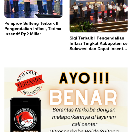
Pemprov Sulteng Terbaik II
Pengendalian Inflasi, Terima
Insentif Rp2 Miliar
Sigi Terbaik I Pengendalian
Inflasi Tingkat Kabupaten se
Sulawesi dan Dapat Insentif
Rp3 Miliar