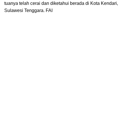
tuanya telah cerai dan diketahui berada di Kota Kendari,
Sulawesi Tenggara. FAI