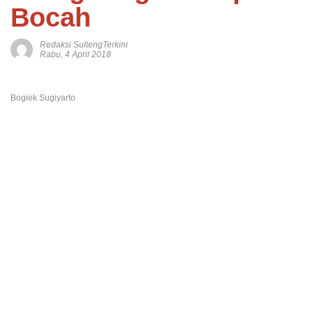
Bocah
Redaksi SultengTerkini
Rabu, 4 April 2018
Bogiek Sugiyarto