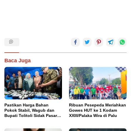
Baca Juga
Pastikan Harga Bahan
Ribuan Pesepeda Meriahkan
Pokok Stabil, Wagub dan
Gowes HUT ke 1 Kodam
Bupati Tolitoli Sidak Pasar
XXIII/Palaka Wira di Palu
Susumbolan