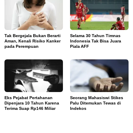
Tak Bergejala Bukan Berarti
Selama 30 Tahun Timnas
Aman, Kenali Risiko Kanker
Indonesia Tak Bisa Juara
pada Perempuan
Piala AFF
Eks Pejabat Pertahanan
Seorang Mahasiswi Stikes
Dipenjara 10 Tahun Karena
Palu Ditemukan Tewas di
Terima Suap Rp146 Miliar
Indekos