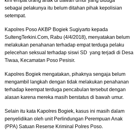
kini empat orang anak di bawah umur yang diduga
sebagai pelakunya itu belum ditahan pihak kepolisian
setempat.
Kapolres Poso AKBP Bogiek Sugiyarto kepada
SultengTerkini.Com, Rabu (4/4/2018), menyatakan belum
melakukan penahanan terhadap empat terduga pelaku
pelecehan seksual terhadap siswi SD yang terjadi di Desa
Tiwaa, Kecamatan Poso Pesisir.
Kapolres Bogiek mengatakan, pihaknya sengaja belum
mengambil langkah dengan tidak melakukan penahanan
terhadap keempat terduga pencabulan tersebut dengan
alasan karena mereka masih berstatus di bawah umur.
Selain itu kata Kapolres Bogiek, kasus ini masih dalam
penyelidikan oleh unit Perlindungan Perempuan Anak
(PPA) Satuan Reserse Kriminal Polres Poso.