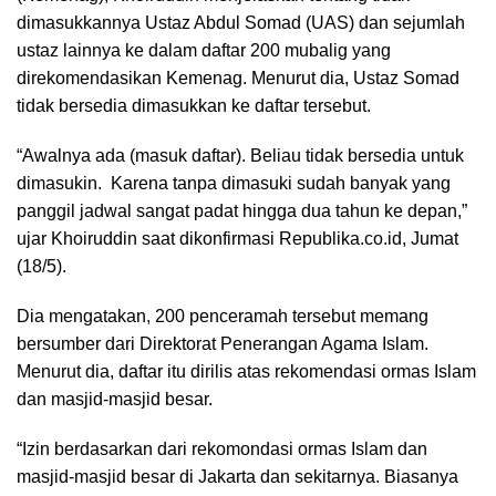
dimasukkannya Ustaz Abdul Somad (UAS) dan sejumlah
ustaz lainnya ke dalam daftar 200 mubalig yang
direkomendasikan Kemenag. Menurut dia, Ustaz Somad
tidak bersedia dimasukkan ke daftar tersebut.
“Awalnya ada (masuk daftar). Beliau tidak bersedia untuk
dimasukin. Karena tanpa dimasuki sudah banyak yang
panggil jadwal sangat padat hingga dua tahun ke depan,”
ujar Khoiruddin saat dikonfirmasi Republika.co.id, Jumat
(18/5).
Dia mengatakan, 200 penceramah tersebut memang
bersumber dari Direktorat Penerangan Agama Islam.
Menurut dia, daftar itu dirilis atas rekomendasi ormas Islam
dan masjid-masjid besar.
“Izin berdasarkan dari rekomondasi ormas Islam dan
masjid-masjid besar di Jakarta dan sekitarnya. Biasanya