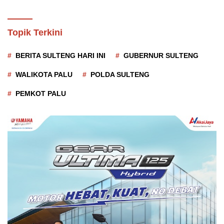
Topik Terkini
BERITA SULTENG HARI INI
GUBERNUR SULTENG
WALIKOTA PALU
POLDA SULTENG
PEMKOT PALU