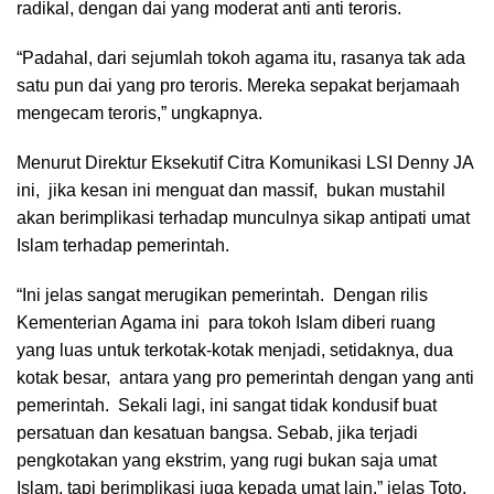
radikal, dengan dai yang moderat anti anti teroris.
“Padahal, dari sejumlah tokoh agama itu, rasanya tak ada
satu pun dai yang pro teroris. Mereka sepakat berjamaah
mengecam teroris,” ungkapnya.
Menurut Direktur Eksekutif Citra Komunikasi LSI Denny JA
ini, jika kesan ini menguat dan massif, bukan mustahil
akan berimplikasi terhadap munculnya sikap antipati umat
Islam terhadap pemerintah.
“Ini jelas sangat merugikan pemerintah. Dengan rilis
Kementerian Agama ini para tokoh Islam diberi ruang
yang luas untuk terkotak-kotak menjadi, setidaknya, dua
kotak besar, antara yang pro pemerintah dengan yang anti
pemerintah. Sekali lagi, ini sangat tidak kondusif buat
persatuan dan kesatuan bangsa. Sebab, jika terjadi
pengkotakan yang ekstrim, yang rugi bukan saja umat
Islam, tapi berimplikasi juga kepada umat lain,” jelas Toto.