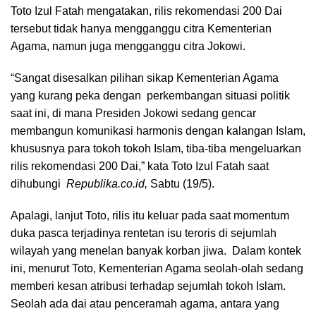
Toto Izul Fatah mengatakan, rilis rekomendasi 200 Dai
tersebut tidak hanya mengganggu citra Kementerian
Agama, namun juga mengganggu citra Jokowi.
“Sangat disesalkan pilihan sikap Kementerian Agama
yang kurang peka dengan perkembangan situasi politik
saat ini, di mana Presiden Jokowi sedang gencar
membangun komunikasi harmonis dengan kalangan Islam,
khususnya para tokoh tokoh Islam, tiba-tiba mengeluarkan
rilis rekomendasi 200 Dai,” kata Toto Izul Fatah saat
dihubungi
Republika.co.id,
Sabtu (19/5).
Apalagi, lanjut Toto, rilis itu keluar pada saat momentum
duka pasca terjadinya rentetan isu teroris di sejumlah
wilayah yang menelan banyak korban jiwa. Dalam kontek
ini, menurut Toto, Kementerian Agama seolah-olah sedang
memberi kesan atribusi terhadap sejumlah tokoh Islam.
Seolah ada dai atau penceramah agama, antara yang