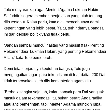
Toto menyarankan agar Menteri Agama Lukman Hakim
Saifuddin segera memberi penjelasan yang utuh tentang
rilis tersebut. Kalau perlu, kata dia, mencabutnya demi
kepentingan yang lebih besar. Yaitu, terhindarnya bangsa
ini dari gejolak politik yang tidak perlu.
“Jangan sampai muncul hastag yang massif #Tak Penting
Rekomendasi Lukman Hakim, yang penting Rekomendasi
Allah,” kata Toto berseloroh.
Demi tetap terjadinya keutuhan bangsa, Toto juga
mengingatkan agar para tokoh Islam di luar daftar 200 Dai
tidak terprovokasi oleh rilis kementerian agama itu.
“Berbaik sangka saja lah, kalau banyak para Dai yang tak
masuk dalam rekomendasi itu, bukan berarti Anda radikal
atau anti pemerintah, tapi Menteri Agama mungkin lupa