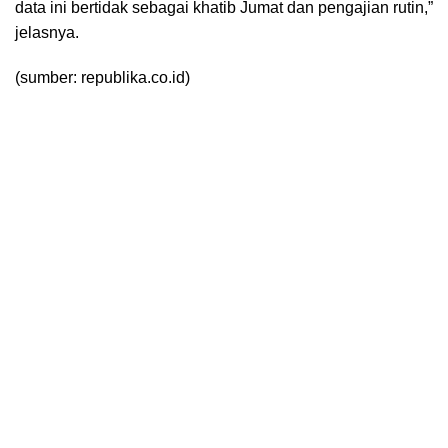
data ini bertidak sebagai khatib Jumat dan pengajian rutin,”
jelasnya.
(sumber: republika.co.id)