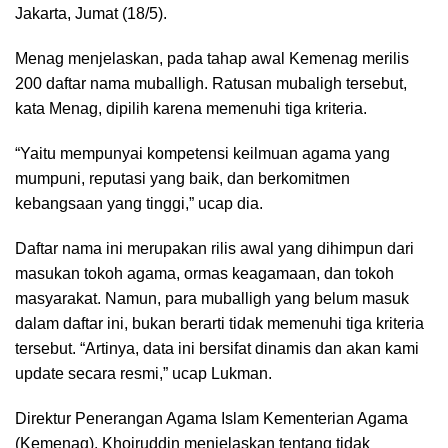
Jakarta, Jumat (18/5).
Menag menjelaskan, pada tahap awal Kemenag merilis
200 daftar nama muballigh. Ratusan mubaligh tersebut,
kata Menag, dipilih karena memenuhi tiga kriteria.
“Yaitu mempunyai kompetensi keilmuan agama yang
mumpuni, reputasi yang baik, dan berkomitmen
kebangsaan yang tinggi,” ucap dia.
Daftar nama ini merupakan rilis awal yang dihimpun dari
masukan tokoh agama, ormas keagamaan, dan tokoh
masyarakat. Namun, para muballigh yang belum masuk
dalam daftar ini, bukan berarti tidak memenuhi tiga kriteria
tersebut. “Artinya, data ini bersifat dinamis dan akan kami
update secara resmi,” ucap Lukman.
Direktur Penerangan Agama Islam Kementerian Agama
(Kemenag), Khoiruddin menjelaskan tentang tidak