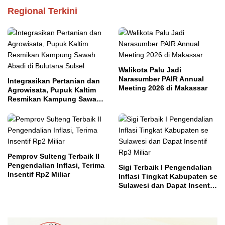
Regional Terkini
Walikota Palu Jadi
Narasumber PAIR Annual
Integrasikan Pertanian dan
Meeting 2026 di Makassar
Agrowisata, Pupuk Kaltim
Resmikan Kampung Sawah
Abadi di Bulutana Sulsel
Pemprov Sulteng Terbaik II
Pengendalian Inflasi, Terima
Sigi Terbaik I Pengendalian
Insentif Rp2 Miliar
Inflasi Tingkat Kabupaten se
Sulawesi dan Dapat Insentif
Rp3 Miliar