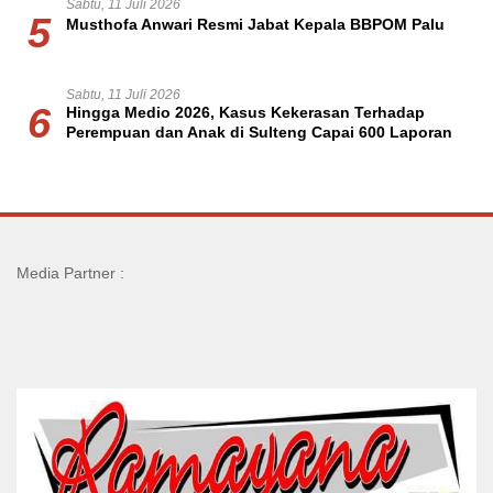
Sabtu, 11 Juli 2026
5
Musthofa Anwari Resmi Jabat Kepala BBPOM Palu
Sabtu, 11 Juli 2026
6
Hingga Medio 2026, Kasus Kekerasan Terhadap
Perempuan dan Anak di Sulteng Capai 600 Laporan
Media Partner :