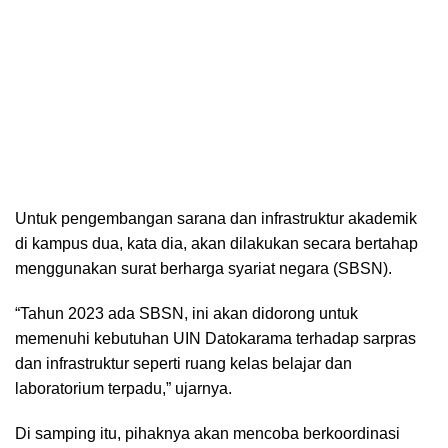
Untuk pengembangan sarana dan infrastruktur akademik
di kampus dua, kata dia, akan dilakukan secara bertahap
menggunakan surat berharga syariat negara (SBSN).
“Tahun 2023 ada SBSN, ini akan didorong untuk
memenuhi kebutuhan UIN Datokarama terhadap sarpras
dan infrastruktur seperti ruang kelas belajar dan
laboratorium terpadu,” ujarnya.
Di samping itu, pihaknya akan mencoba berkoordinasi