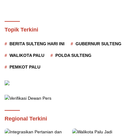
Topik Terkini
BERITA SULTENG HARI INI
GUBERNUR SULTENG
WALIKOTA PALU
POLDA SULTENG
PEMKOT PALU
Regional Terkini