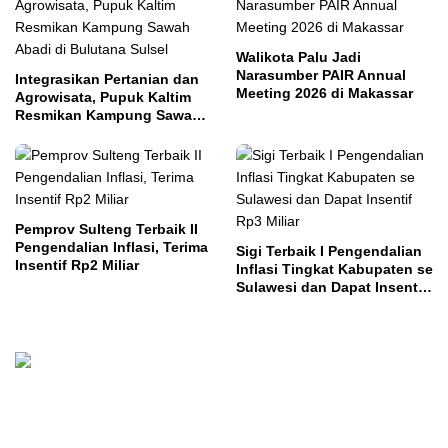
Walikota Palu Jadi
Narasumber PAIR Annual
Integrasikan Pertanian dan
Meeting 2026 di Makassar
Agrowisata, Pupuk Kaltim
Resmikan Kampung Sawah
Abadi di Bulutana Sulsel
Pemprov Sulteng Terbaik II
Pengendalian Inflasi, Terima
Sigi Terbaik I Pengendalian
Insentif Rp2 Miliar
Inflasi Tingkat Kabupaten se
Sulawesi dan Dapat Insentif
Rp3 Miliar