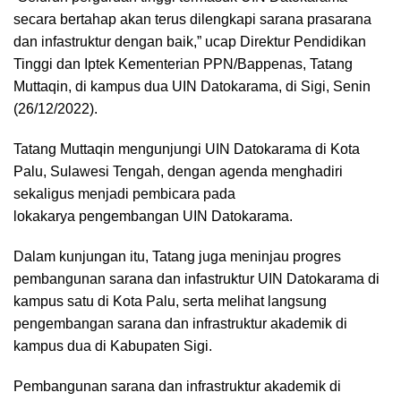
secara bertahap akan terus dilengkapi sarana prasarana
dan infastruktur dengan baik,” ucap Direktur Pendidikan
Tinggi dan Iptek Kementerian PPN/Bappenas, Tatang
Muttaqin, di kampus dua UIN Datokarama, di Sigi, Senin
(26/12/2022).
Tatang Muttaqin mengunjungi UIN Datokarama di Kota
Palu, Sulawesi Tengah, dengan agenda menghadiri
sekaligus menjadi pembicara pada
lokakarya pengembangan UIN Datokarama.
Dalam kunjungan itu, Tatang juga meninjau progres
pembangunan sarana dan infastruktur UIN Datokarama di
kampus satu di Kota Palu, serta melihat langsung
pengembangan sarana dan infrastruktur akademik di
kampus dua di Kabupaten Sigi.
Pembangunan sarana dan infrastruktur akademik di