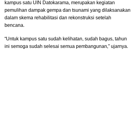
kampus satu UIN Datokarama, merupakan kegiatan
pemulihan dampak gempa dan tsunami yang dilaksanakan
dalam skema rehabilitasi dan rekonstruksi setelah
bencana.
“Untuk kampus satu sudah kelihatan, sudah bagus, tahun
ini semoga sudah selesai semua pembangunan,” ujarnya.