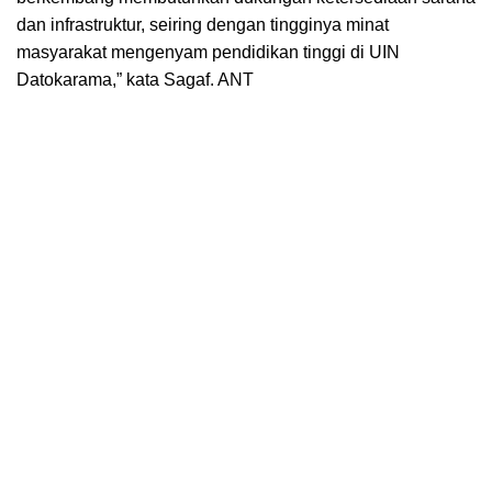
dan infrastruktur, seiring dengan tingginya minat
masyarakat mengenyam pendidikan tinggi di UIN
Datokarama,” kata Sagaf. ANT