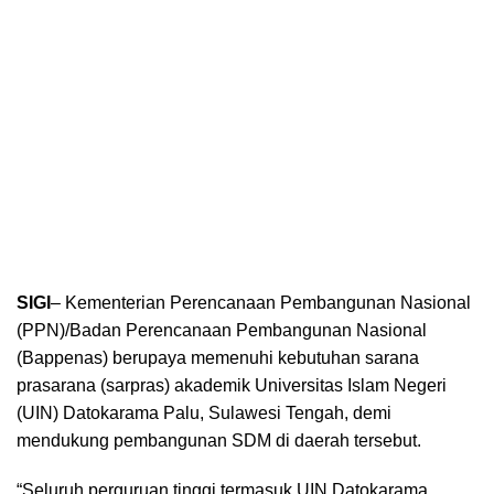
SIGI
– Kementerian Perencanaan Pembangunan Nasional
(PPN)/Badan Perencanaan Pembangunan Nasional
(Bappenas) berupaya memenuhi kebutuhan sarana
prasarana (sarpras) akademik Universitas Islam Negeri
(UIN) Datokarama Palu, Sulawesi Tengah, demi
mendukung pembangunan SDM di daerah tersebut.
“Seluruh perguruan tinggi termasuk UIN Datokarama