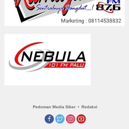
Pedoman Media Siber
Redaksi