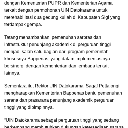
dengan Kementerian PUPR dan Kementerian Agama
terkait dengan permohonan UIN Datokarama untuk
merehabilitasi dua gedung kuliah di Kabupaten Sigi yang
terdampak gempa.
Tatang menambahkan, pemenuhan sarpras dan
infrastruktur penunjang akademik di perguruan tinggi
menjadi salah satu bagian dari program pemerintah
khususnya Bappenas, yang dalam implementasinya
bersinergi dengan kementerian dan lembaga terkait
lainnya.
Sementara itu, Rektor UIN Datokarama, Sagaf Pettalongi
mengharapkan Kementerian Bappenas bantu pemenuhan
sarana dan prasarana penunjang akademik perguruan
tinggi yang dipimpinnya.
“UIN Datokarama sebagai perguruan tinggi yang sedang
berkembang membutuhkan dukungan ketersediaan sarana