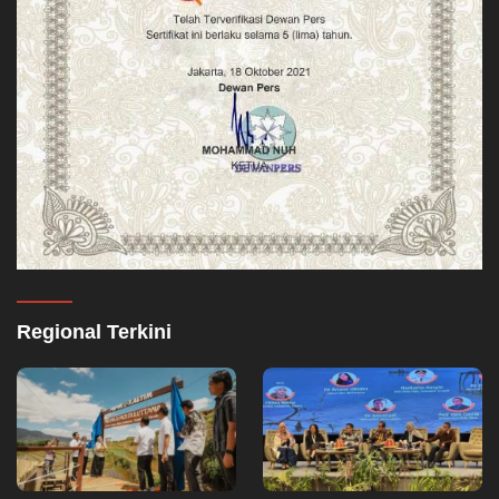
Regional Terkini