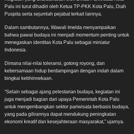
Palu ini turut dihadiri oleh Ketua TP-PKK Kota Palu, Diah
Puspita serta sejumlah pejabat terkait lainnya.
Dalam sambutannya, Wawali Imelda menyampaikan
bahwa pawai budaya ini menjadi momentum penting untuk
menegaskan identitas Kota Palu sebagai miniatur
Indonesia.
Dimana nilai-nilai toleransi, gotong royong, dan
kebersamaan hidup berdampingan dengan indah dalam
bingkai kebhinnekaan.
“Selain sebagai ajang pelestarian budaya, kegiatan ini
juga menjadi bagian dari upaya Pemerintah Kota Palu
untuk mengembangkan sektor pariwisata berbasis budaya,
yang pada gilirannya dapat mendukung peningkatan
ekonomi kreatif dan kesejahteraan masyarakat,” ujarnya.