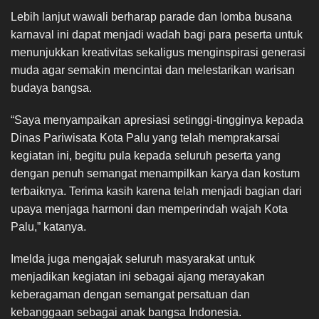
Lebih lanjut wawali berharap parade dan lomba busana
karnaval ini dapat menjadi wadah bagi para peserta untuk
menunjukkan kreativitas sekaligus menginspirasi generasi
muda agar semakin mencintai dan melestarikan warisan
budaya bangsa.
“Saya menyampaikan apresiasi setinggi-tingginya kepada
Dinas Pariwisata Kota Palu yang telah memprakarsai
kegiatan ini, begitu pula kepada seluruh peserta yang
dengan penuh semangat menampilkan karya dan kostum
terbaiknya. Terima kasih karena telah menjadi bagian dari
upaya menjaga harmoni dan memperindah wajah Kota
Palu,” katanya.
Imelda juga mengajak seluruh masyarakat untuk
menjadikan kegiatan ini sebagai ajang merayakan
keberagaman dengan semangat persatuan dan
kebanggaan sebagai anak bangsa Indonesia.