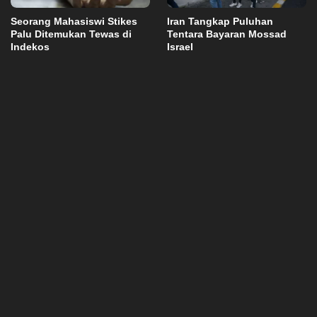
Seorang Mahasiswi Stikes
Iran Tangkap Puluhan
Palu Ditemukan Tewas di
Tentara Bayaran Mossad
Indekos
Israel