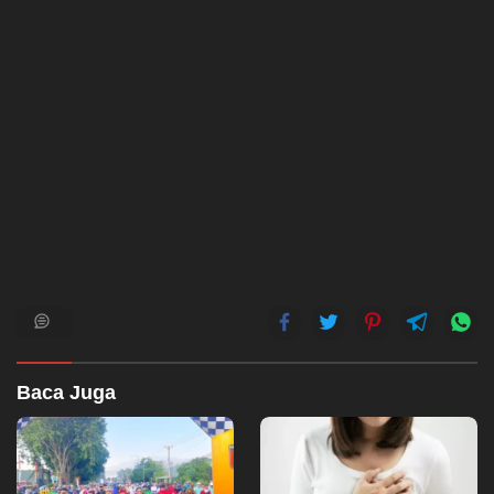
Baca Juga