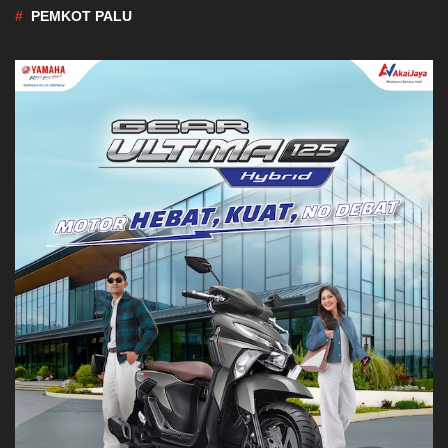
PEMKOT PALU