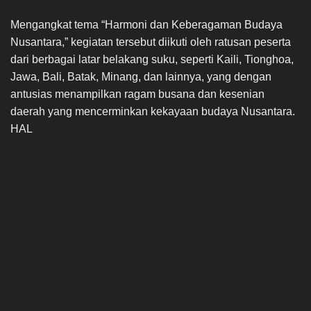
Mengangkat tema “Harmoni dan Keberagaman Budaya
Nusantara,” kegiatan tersebut diikuti oleh ratusan peserta
dari berbagai latar belakang suku, seperti Kaili, Tionghoa,
Jawa, Bali, Batak, Minang, dan lainnya, yang dengan
antusias menampilkan ragam busana dan kesenian
daerah yang mencerminkan kekayaan budaya Nusantara.
HAL