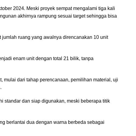
tober 2024. Meski proyek sempat mengalami tiga kali
ngunan akhirnya rampung sesuai target sehingga bisa
 jumlah ruang yang awalnya direncanakan 10 unit
enjadi enam unit dengan total 21 bilik, tanpa
 mulai dari tahap perencanaan, pemilihan material, uji
.
 standar dan siap digunakan, meski beberapa titik
ung berlantai dua dengan warna berbeda sebagai