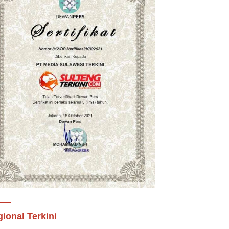
ional Terkini