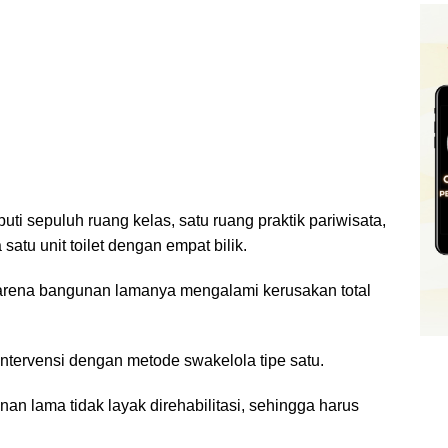
ti sepuluh ruang kelas, satu ruang praktik pariwisata,
satu unit toilet dengan empat bilik.
rena bangunan lamanya mengalami kerusakan total
tervensi dengan metode swakelola tipe satu.
an lama tidak layak direhabilitasi, sehingga harus