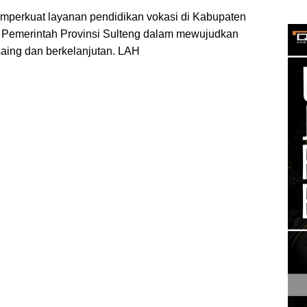
memperkuat layanan pendidikan vokasi di Kabupaten
Pemerintah Provinsi Sulteng dalam mewujudkan
aing dan berkelanjutan. LAH