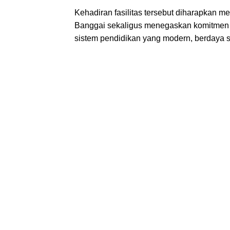
Kehadiran fasilitas tersebut diharapkan 
Banggai sekaligus menegaskan komitmen 
sistem pendidikan yang modern, berdaya s