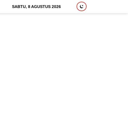
SABTU, 8 AGUSTUS 2026