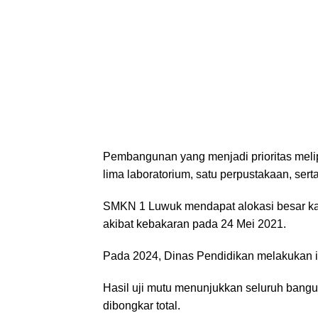
Pembangunan yang menjadi prioritas melipu
lima laboratorium, satu perpustakaan, serta 
SMKN 1 Luwuk mendapat alokasi besar ka
akibat kebakaran pada 24 Mei 2021.
Pada 2024, Dinas Pendidikan melakukan in
Hasil uji mutu menunjukkan seluruh bangun
dibongkar total.