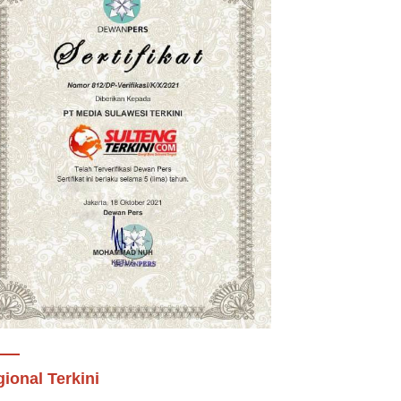
ional Terkini