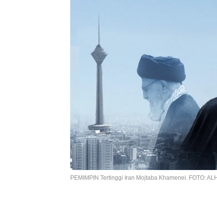
PEMIMPIN Tertinggi Iran Mojtaba Khamenei. FOTO: 