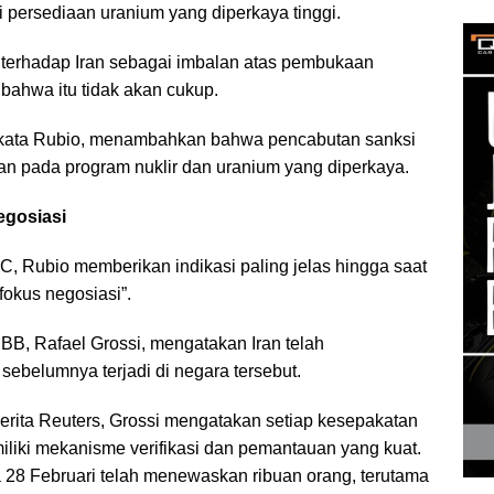
persediaan uranium yang diperkaya tinggi.
terhadap Iran sebagai imbalan atas pembukaan
bahwa itu tidak akan cukup.
,” kata Rubio, menambahkan bahwa pencabutan sanksi
ikan pada program nuklir dan uranium yang diperkaya.
egosiasi
C, Rubio memberikan indikasi paling jelas hingga saat
fokus negosiasi”.
BB, Rafael Grossi, mengatakan Iran telah
sebelumnya terjadi di negara tersebut.
berita Reuters, Grossi mengatakan setiap kesepakatan
iliki mekanisme verifikasi dan pemantauan yang kuat.
a 28 Februari telah menewaskan ribuan orang, terutama