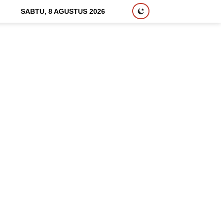
SABTU, 8 AGUSTUS 2026