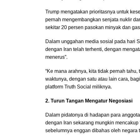
Trump mengatakan prioritasnya untuk kese
pernah mengembangkan senjata nuklir dan
sekitar 20 persen pasokan minyak dan gas
Dalam unggahan media sosial pada hari 
dengan Iran telah terhenti, dengan mengat
menerus”.
“Ke mana arahnya, kita tidak pernah tahu, 
waktunya, dengan satu atau lain cara, bag
platform Truth Social miliknya.
2. Turun Tangan Mengatur Negosiasi
Dalam pidatonya di hadapan para anggot
dengan Iran sekarang mungkin mencakup “
sebelumnya enggan dibahas oleh negara te