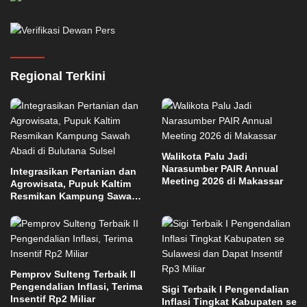
Regional Terkini
Walikota Palu Jadi
Narasumber PAIR Annual
Integrasikan Pertanian dan
Meeting 2026 di Makassar
Agrowisata, Pupuk Kaltim
Resmikan Kampung Sawah
Abadi di Bulutana Sulsel
Pemprov Sulteng Terbaik II
Pengendalian Inflasi, Terima
Sigi Terbaik I Pengendalian
Insentif Rp2 Miliar
Inflasi Tingkat Kabupaten se