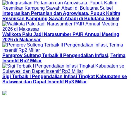
Integrasikan Pertanian dan Agrowisata, Pupuk Kaltim
Resmikan Kampung Sawah Abadi di Bulutana Sulsel
Walikota Palu Jadi Narasumber PAIR Annual Meeting
2026 di Makassar
Pemprov Sulteng Terbaik II Pengendalian Inflasi, Terima
Insentif Rp2 Miliar
Sigi Terbaik I Pengendalian Inflasi Tingkat Kabupaten se
Sulawesi dan Dapat Insentif Rp3 Miliar