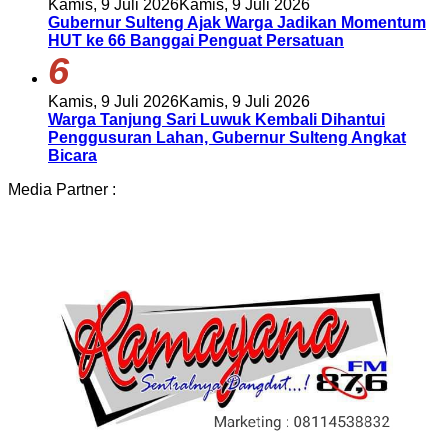
Kamis, 9 Juli 2026
Kamis, 9 Juli 2026
Gubernur Sulteng Ajak Warga Jadikan Momentum
HUT ke 66 Banggai Penguat Persatuan
6
Kamis, 9 Juli 2026
Kamis, 9 Juli 2026
Warga Tanjung Sari Luwuk Kembali Dihantui
Penggusuran Lahan, Gubernur Sulteng Angkat
Bicara
Media Partner :