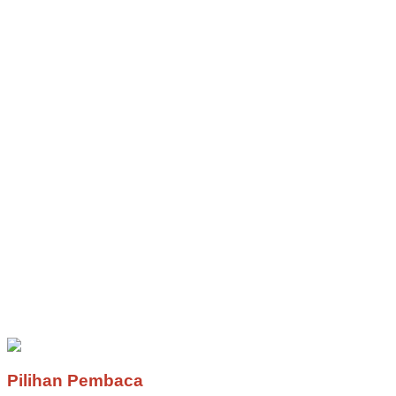
Pilihan Pembaca