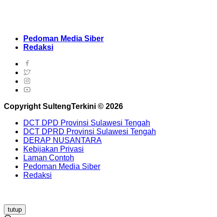
Pedoman Media Siber
Redaksi
Copyright SultengTerkini © 2026
DCT DPD Provinsi Sulawesi Tengah
DCT DPRD Provinsi Sulawesi Tengah
DERAP NUSANTARA
Kebijakan Privasi
Laman Contoh
Pedoman Media Siber
Redaksi
tutup