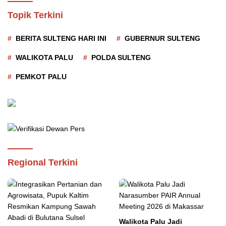
Topik Terkini
BERITA SULTENG HARI INI
GUBERNUR SULTENG
WALIKOTA PALU
POLDA SULTENG
PEMKOT PALU
Regional Terkini
Walikota Palu Jadi