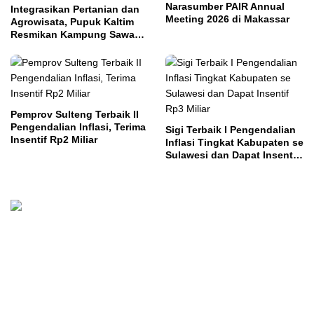
Narasumber PAIR Annual
Integrasikan Pertanian dan
Meeting 2026 di Makassar
Agrowisata, Pupuk Kaltim
Resmikan Kampung Sawah
Abadi di Bulutana Sulsel
Pemprov Sulteng Terbaik II
Pengendalian Inflasi, Terima
Sigi Terbaik I Pengendalian
Insentif Rp2 Miliar
Inflasi Tingkat Kabupaten se
Sulawesi dan Dapat Insentif
Rp3 Miliar