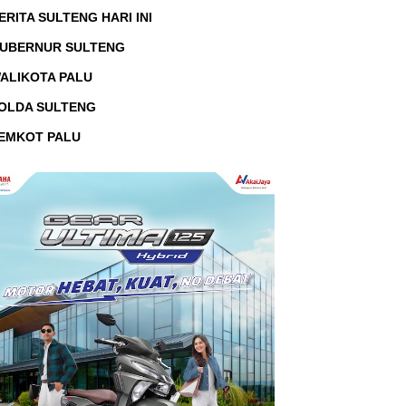
ERITA SULTENG HARI INI
UBERNUR SULTENG
ALIKOTA PALU
OLDA SULTENG
EMKOT PALU