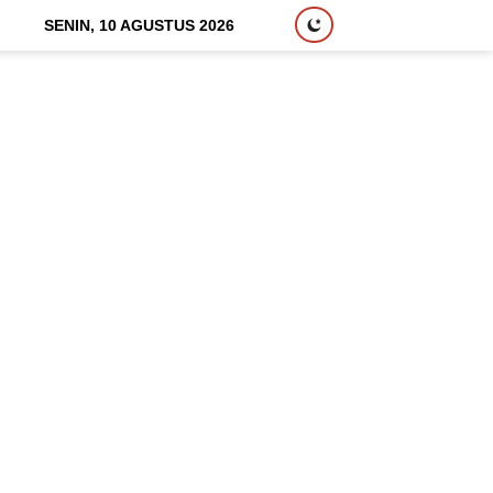
SENIN, 10 AGUSTUS 2026