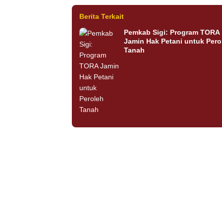
Berita Terkait
Pemkab Sigi: Program TORA
Jamin Hak Petani untuk Pero
Tanah