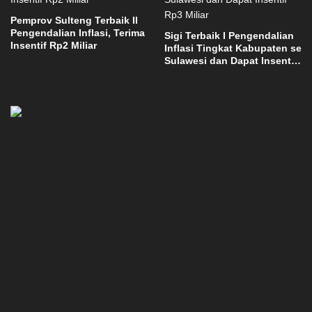
Pemprov Sulteng Terbaik II
Pengendalian Inflasi, Terima
Sigi Terbaik I Pengendalian
Insentif Rp2 Miliar
Inflasi Tingkat Kabupaten se
Sulawesi dan Dapat Insentif
Rp3 Miliar