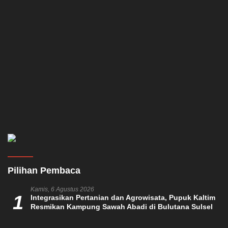
Pilihan Pembaca
Kamis, 6 Agustus 2026
1
Integrasikan Pertanian dan Agrowisata, Pupuk Kaltim
Resmikan Kampung Sawah Abadi di Bulutana Sulsel