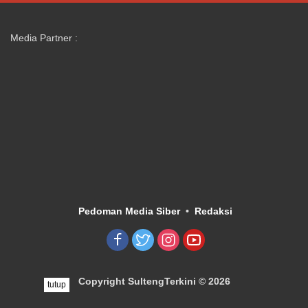
Media Partner :
Pedoman Media Siber
Redaksi
Copyright SultengTerkini © 2026
tutup