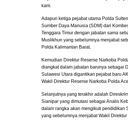
karir.
Adapun ketiga pejabat utama Polda Sulteng
Sumber Daya Manusia (SDM) dari Kombes 
Tenggara Timur dengan jabatan sama seb
Muslikhun yang sebelumnya menjabat seb
Polda Kalimantan Barat.
Kemudian Direktur Reserse Narkoba Pold
diangkat dalam jabatan barunya sebagai 
Sulawesi Utara digantikan pejabat baru 
Wakil Direktur Reserse Narkoba Polda Ace
Selanjutnya yang terakhir adalah Diresk
Sianipar yang dimutasi sebagai Analis K
dalam rangka akan mengikuti pendidikan 
yang sebelumnya menjabat Wakil Direktur