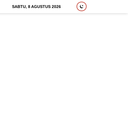
SABTU, 8 AGUSTUS 2026