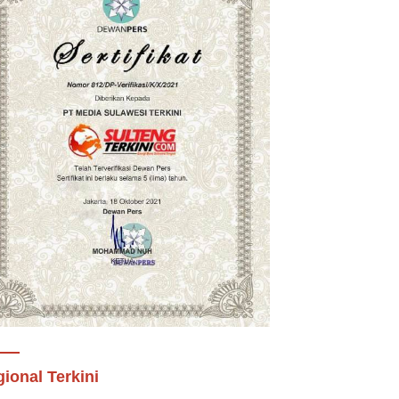
ional Terkini