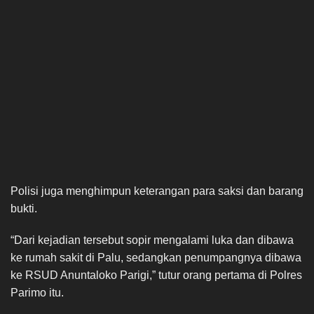
Polisi juga menghimpun keterangan para saksi dan barang
bukti.
“Dari kejadian tersebut sopir mengalami luka dan dibawa
ke rumah sakit di Palu, sedangkan penumpangnya dibawa
ke RSUD Anuntaloko Parigi,” tutur orang pertama di Polres
Parimo itu.