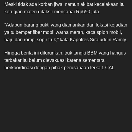
Meski tidak ada korban jiwa, namun akibat kecelakaan itu
kerugian materi ditaksir mencapai Rp650 juta.
“Adapun barang bukti yang diamankan dari lokasi kejadian
yaitu bemper fiber mobil warna merah, kaca spion mobil,
baju dan rompi sopir truk,” kata Kapolres Sirajuddin Ramly.
Hingga berita ini diturunkan, truk tangki BBM yang hangus
terbakar itu belum dievakuasi karena sementara
berkoordinasi dengan pihak perusahaan terkait. CAL