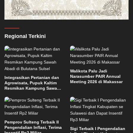
Regional Terkini
Walikota Palu Jadi
Narasumber PAIR Annual
Integrasikan Pertanian dan
Meeting 2026 di Makassar
Agrowisata, Pupuk Kaltim
Resmikan Kampung Sawah
Abadi di Bulutana Sulsel
Pemprov Sulteng Terbaik II
Pengendalian Inflasi, Terima
Sigi Terbaik I Pengendalian
Insentif Rp2 Miliar