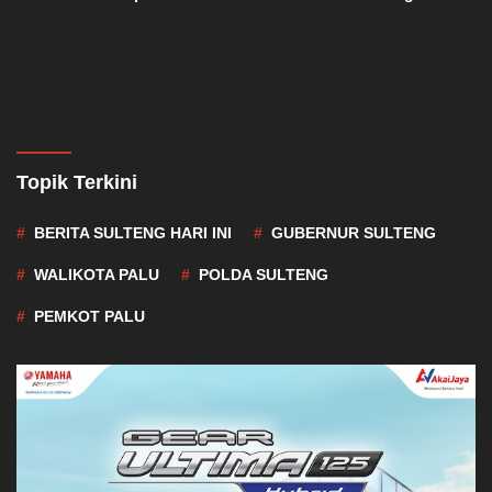
China
Topik Terkini
BERITA SULTENG HARI INI
GUBERNUR SULTENG
WALIKOTA PALU
POLDA SULTENG
PEMKOT PALU