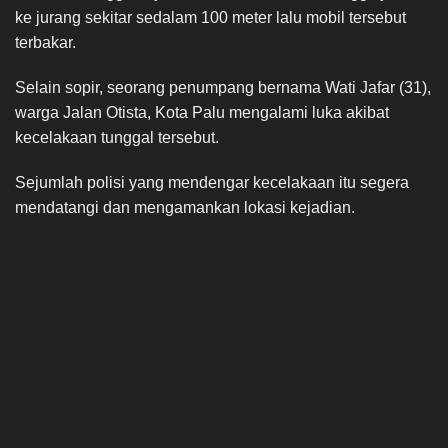
ke jurang sekitar sedalam 100 meter lalu mobil tersebut
terbakar.
Selain sopir, seorang penumpang bernama Wati Jafar (31),
warga Jalan Otista, Kota Palu mengalami luka akibat
kecelakaan tunggal tersebut.
Sejumlah polisi yang mendengar kecelakaan itu segera
mendatangi dan mengamankan lokasi kejadian.