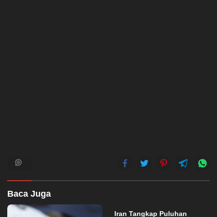
Baca Juga
Iran Tangkap Puluhan