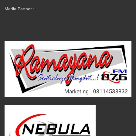
Media Partner :