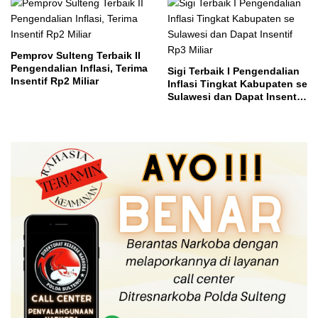
Pemprov Sulteng Terbaik II
Pengendalian Inflasi, Terima
Sigi Terbaik I Pengendalian
Insentif Rp2 Miliar
Inflasi Tingkat Kabupaten se
Sulawesi dan Dapat Insentif
Rp3 Miliar