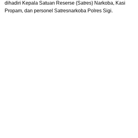
dihadiri Kepala Satuan Reserse (Satres) Narkoba, Kasi
Propam, dan personel Satresnarkoba Polres Sigi.