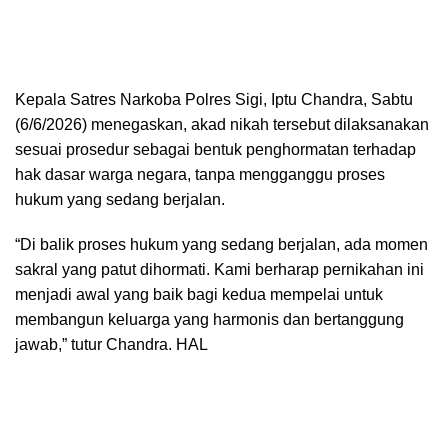
Kepala Satres Narkoba Polres Sigi, Iptu Chandra, Sabtu
(6/6/2026) menegaskan, akad nikah tersebut dilaksanakan
sesuai prosedur sebagai bentuk penghormatan terhadap
hak dasar warga negara, tanpa mengganggu proses
hukum yang sedang berjalan.
“Di balik proses hukum yang sedang berjalan, ada momen
sakral yang patut dihormati. Kami berharap pernikahan ini
menjadi awal yang baik bagi kedua mempelai untuk
membangun keluarga yang harmonis dan bertanggung
jawab,” tutur Chandra. HAL