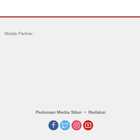
Media Partner :
Pedoman Media Siber
Redaksi