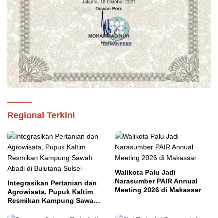
Regional Terkini
Walikota Palu Jadi
Narasumber PAIR Annual
Integrasikan Pertanian dan
Meeting 2026 di Makassar
Agrowisata, Pupuk Kaltim
Resmikan Kampung Sawah
Abadi di Bulutana Sulsel