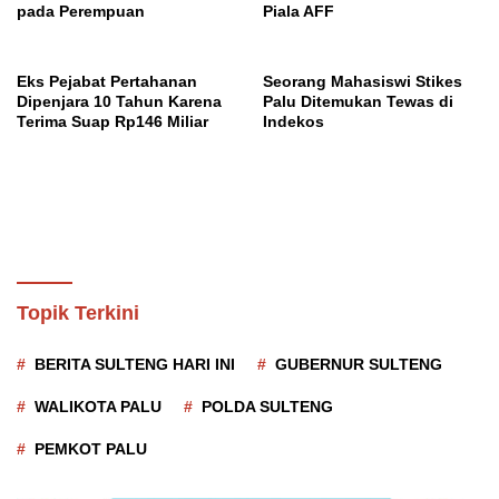
pada Perempuan
Piala AFF
Eks Pejabat Pertahanan
Seorang Mahasiswi Stikes
Dipenjara 10 Tahun Karena
Palu Ditemukan Tewas di
Terima Suap Rp146 Miliar
Indekos
Topik Terkini
BERITA SULTENG HARI INI
GUBERNUR SULTENG
WALIKOTA PALU
POLDA SULTENG
PEMKOT PALU