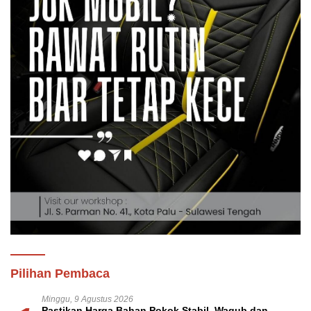
Pilihan Pembaca
Minggu, 9 Agustus 2026
Pastikan Harga Bahan Pokok Stabil, Wagub dan