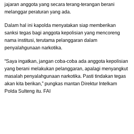
jajaran anggota yang secara terang-terangan berani
melanggar peraturan yang ada.
Dalam hal ini kapolda menyatakan siap memberikan
sanksi tegas bagi anggota kepolisian yang mencoreng
nama institusi, terutama pelanggaran dalam
penyalahgunaan narkotika.
“Saya ingatkan, jangan coba-coba ada anggota kepolisian
yang berani melakukan pelanggaran, apalagi menyangkut
masalah penyalahgunaan narkotika. Pasti tindakan tegas
akan kita berikan,” pungkas mantan Direktur Intelkam
Polda Sulteng itu. FAI