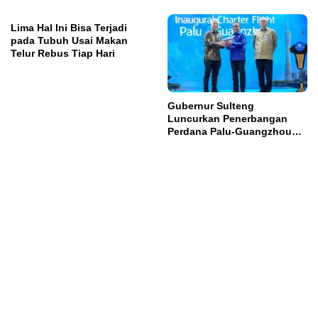
Lima Hal Ini Bisa Terjadi
pada Tubuh Usai Makan
Telur Rebus Tiap Hari
Gubernur Sulteng
Luncurkan Penerbangan
Perdana Palu-Guangzhou
China