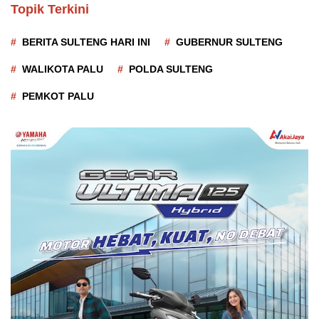
Topik Terkini
BERITA SULTENG HARI INI
GUBERNUR SULTENG
WALIKOTA PALU
POLDA SULTENG
PEMKOT PALU