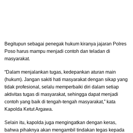
Begitupun sebagai penegak hukum kiranya jajaran Polres
Poso harus mampu menjadi contoh dan teladan di
masyarakat.
“Dalam menjalankan tugas, kedepankan aturan main
(hukum). Jangan sakiti hati masyarakat dengan sikap yang
tidak profesional, selalu memperbaiki diri dalam setiap
aktivitas tugas di masyarakat, sehingga dapat menjadi
contoh yang baik di tengah-tengah masyarakat,” kata
Kapolda Ketut Argawa.
Selain itu, kapolda juga mengingatkan dengan keras,
bahwa pihaknya akan mengambil tindakan tegas kepada