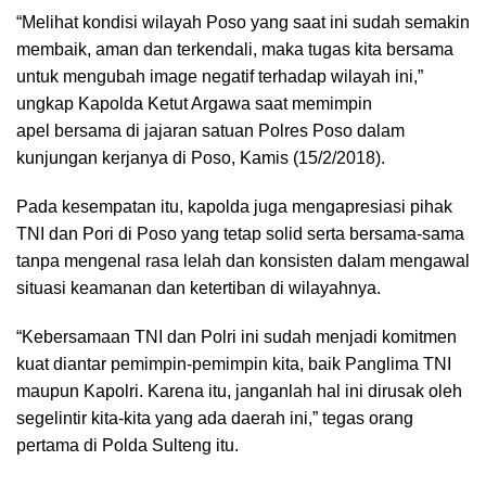
“Melihat kondisi wilayah Poso yang saat ini sudah semakin
membaik, aman dan terkendali, maka tugas kita bersama
untuk mengubah image negatif terhadap wilayah ini,”
ungkap Kapolda Ketut Argawa saat memimpin
apel bersama di jajaran satuan Polres Poso dalam
kunjungan kerjanya di Poso, Kamis (15/2/2018).
Pada kesempatan itu, kapolda juga mengapresiasi pihak
TNI dan Pori di Poso yang tetap solid serta bersama-sama
tanpa mengenal rasa lelah dan konsisten dalam mengawal
situasi keamanan dan ketertiban di wilayahnya.
“Kebersamaan TNI dan Polri ini sudah menjadi komitmen
kuat diantar pemimpin-pemimpin kita, baik Panglima TNI
maupun Kapolri. Karena itu, janganlah hal ini dirusak oleh
segelintir kita-kita yang ada daerah ini,” tegas orang
pertama di Polda Sulteng itu.