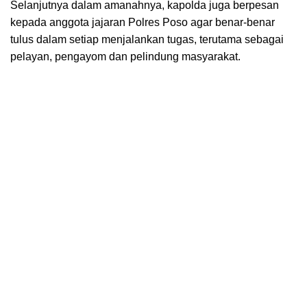
Selanjutnya dalam amanahnya, kapolda juga berpesan
kepada anggota jajaran Polres Poso agar benar-benar
tulus dalam setiap menjalankan tugas, terutama sebagai
pelayan, pengayom dan pelindung masyarakat.