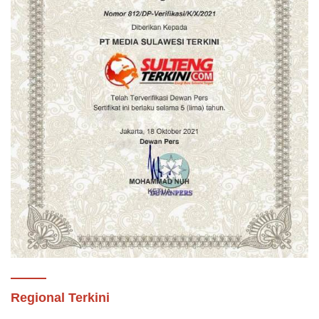
Regional Terkini