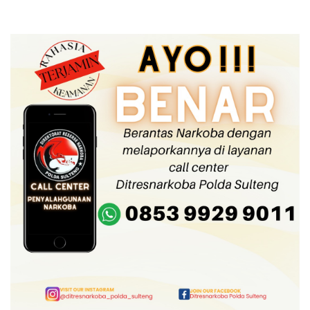
Rp3 Miliar