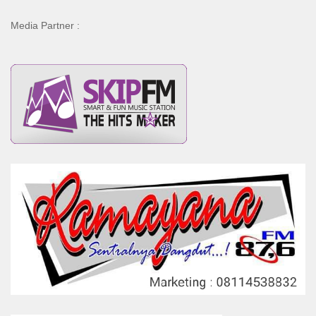
Media Partner :