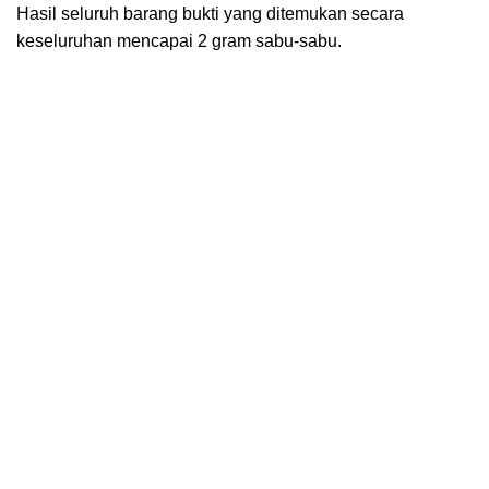
Hasil seluruh barang bukti yang ditemukan secara
keseluruhan mencapai 2 gram sabu-sabu.