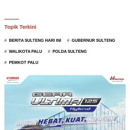
Topik Terkini
BERITA SULTENG HARI INI
GUBERNUR SULTENG
WALIKOTA PALU
POLDA SULTENG
PEMKOT PALU