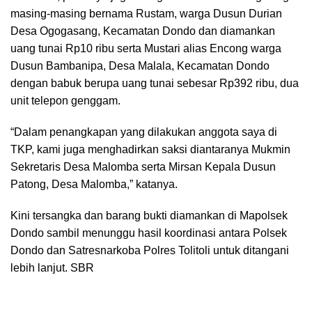
masing-masing bernama Rustam, warga Dusun Durian
Desa Ogogasang, Kecamatan Dondo dan diamankan
uang tunai Rp10 ribu serta Mustari alias Encong warga
Dusun Bambanipa, Desa Malala, Kecamatan Dondo
dengan babuk berupa uang tunai sebesar Rp392 ribu, dua
unit telepon genggam.
“Dalam penangkapan yang dilakukan anggota saya di
TKP, kami juga menghadirkan saksi diantaranya Mukmin
Sekretaris Desa Malomba serta Mirsan Kepala Dusun
Patong, Desa Malomba,” katanya.
Kini tersangka dan barang bukti diamankan di Mapolsek
Dondo sambil menunggu hasil koordinasi antara Polsek
Dondo dan Satresnarkoba Polres Tolitoli untuk ditangani
lebih lanjut. SBR