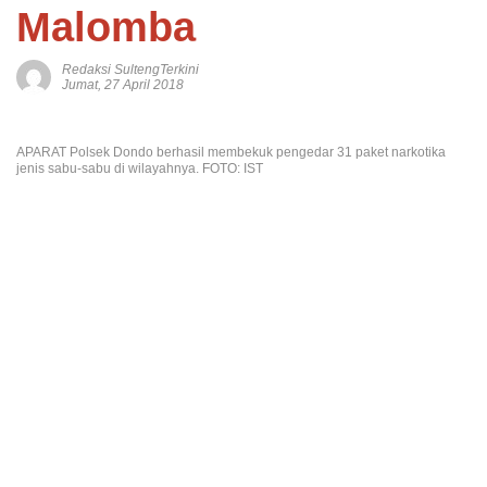
Malomba
Redaksi SultengTerkini
Jumat, 27 April 2018
APARAT Polsek Dondo berhasil membekuk pengedar 31 paket narkotika
jenis sabu-sabu di wilayahnya. FOTO: IST