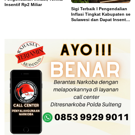
Insentif Rp2 Miliar
Sigi Terbaik I Pengendalian
Inflasi Tingkat Kabupaten se
Sulawesi dan Dapat Insentif
Rp3 Miliar