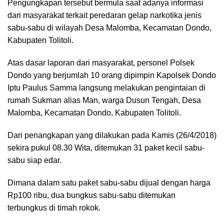
Pengungkapan tersebut bermula saat adanya informasi
dari masyarakat terkait peredaran gelap narkotika jenis
sabu-sabu di wilayah Desa Malomba, Kecamatan Dondo,
Kabupaten Tolitoli.
Atas dasar laporan dari masyarakat, personel Polsek
Dondo yang berjumlah 10 orang dipimpin Kapolsek Dondo
Iptu Paulus Samma langsung melakukan pengintaian di
rumah Sukman alias Man, warga Dusun Tengah, Desa
Malomba, Kecamatan Dondo, Kabupaten Tolitoli.
Dari penangkapan yang dilakukan pada Kamis (26/4/2018)
sekira pukul 08.30 Wita, ditemukan 31 paket kecil sabu-
sabu siap edar.
Dimana dalam satu paket sabu-sabu dijual dengan harga
Rp100 ribu, dua bungkus sabu-sabu ditemukan
terbungkus di timah rokok.