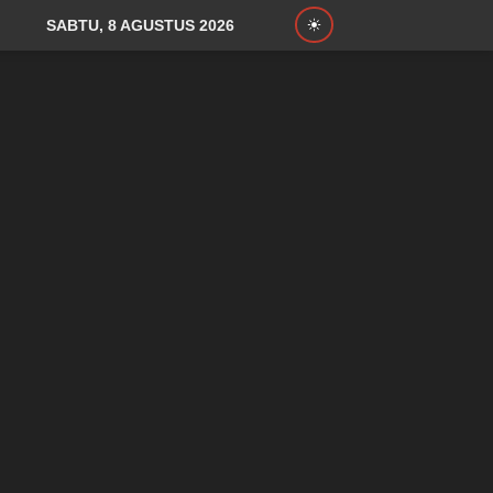
SABTU, 8 AGUSTUS 2026