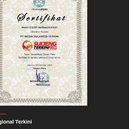
ional Terkini