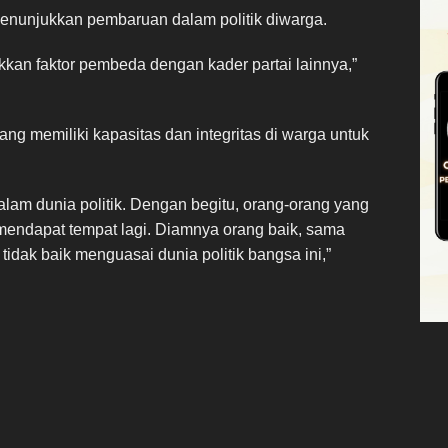
enunjukkan pembaruan dalam politik diwarga.
kkan faktor pembeda dengan kader partai lainnya,”
ng memiliki kapasitas dan integritas di warga untuk
 dalam dunia politik. Dengan begitu, orang-orang yang
k mendapat tempat lagi. Diamnya orang baik, sama
dak baik menguasai dunia politik bangsa ini,”