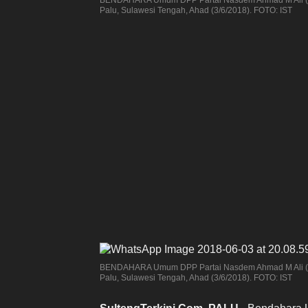
Palu, Sulawesi Tengah, Ahad (3/6/2018). FOTO: IST
BENDAHARA Umum DPP Partai Nasdem Ahmad M Ali (pal
Palu, Sulawesi Tengah, Ahad (3/6/2018). FOTO: IST