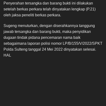
Penyerahan tersangka dan barang bukti ini dilakukan
setelah berkas perkara telah dinyatakan lengkap (P.21)
oleh jaksa peneliti berkas perkara.
Sugeng menuturkan, dengan diserahkannya tanggung
jawab tersangka dan barang bukti, maka penyidikan
dugaan tindak pidana pencemaran nama baik
sebagaimana laporan polisi nomor LP/B/155/V/2022/SPKT
Polda Sulteng tanggal 24 Mei 2022 dinyatakan selesai.
HAL