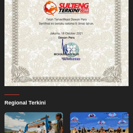
Regional Terkini