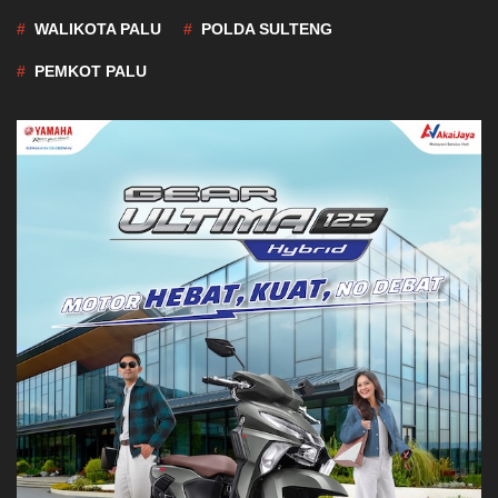
WALIKOTA PALU
POLDA SULTENG
PEMKOT PALU