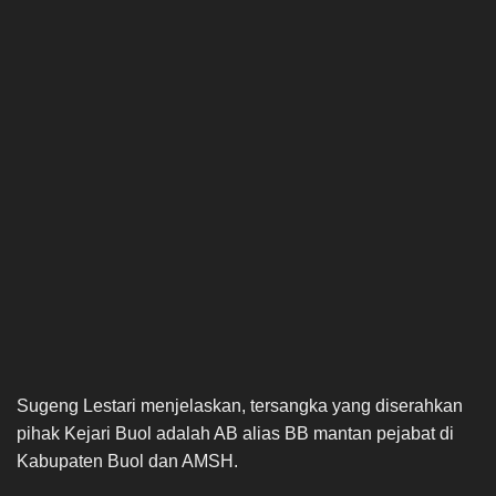
Sugeng Lestari menjelaskan, tersangka yang diserahkan
pihak Kejari Buol adalah AB alias BB mantan pejabat di
Kabupaten Buol dan AMSH.