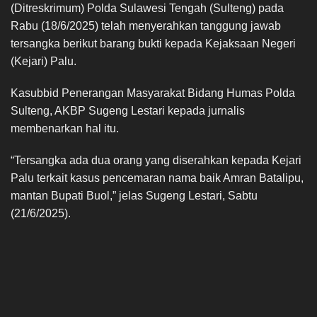
(Ditreskrimum) Polda Sulawesi Tengah (Sulteng) pada
Rabu (18/6/2025) telah menyerahkan tanggung jawab
tersangka berikut barang bukti kepada Kejaksaan Negeri
(Kejari) Palu.
Kasubbid Penerangan Masyarakat Bidang Humas Polda
Sulteng, AKBP Sugeng Lestari kepada jurnalis
membenarkan hal itu.
“Tersangka ada dua orang yang diserahkan kepada Kejari
Palu terkait kasus pencemaran nama baik Amran Batalipu,
mantan Bupati Buol,” jelas Sugeng Lestari, Sabtu
(21/6/2025).