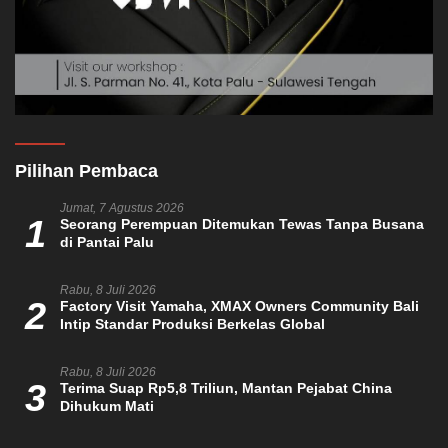
Pilihan Pembaca
Jumat, 7 Agustus 2026
1
Seorang Perempuan Ditemukan Tewas Tanpa Busana
di Pantai Palu
Rabu, 8 Juli 2026
2
Factory Visit Yamaha, XMAX Owners Community Bali
Intip Standar Produksi Berkelas Global
Rabu, 8 Juli 2026
3
Terima Suap Rp5,8 Triliun, Mantan Pejabat China
Dihukum Mati