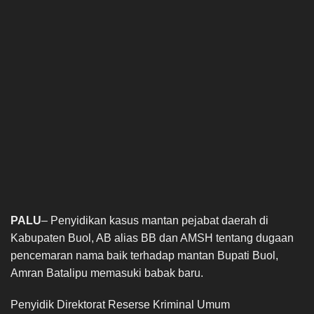
PALU
– Penyidikan kasus mantan pejabat daerah di
Kabupaten Buol, AB alias BB dan AMSH tentang dugaan
pencemaran nama baik terhadap mantan Bupati Buol,
Amran Batalipu memasuki babak baru.
Penyidik Direktorat Reserse Kriminal Umum