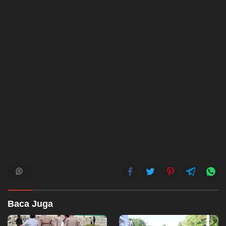
Baca Juga