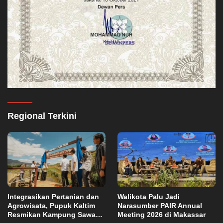
Regional Terkini
Integrasikan Pertanian dan
Walikota Palu Jadi
Agrowisata, Pupuk Kaltim
Narasumber PAIR Annual
Resmikan Kampung Sawah
Meeting 2026 di Makassar