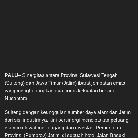
PALU
– Sinergitas antara Provinsi Sulawesi Tengah
(Sulteng) dan Jawa Timur (Jatim) ibarat jembatan emas
yang menghubungkan dua poros kekuatan besar di
Nusantara.
Sulteng dengan keunggulan sumber daya alam dan Jatim
dari sisi industrinya, kini bersinergi menciptakan peluang
ekonomi lewat misi dagang dan investasi Pemerintah
Provinsi (Pemprov) Jatim, di sebuah hotel Jalan Basuki