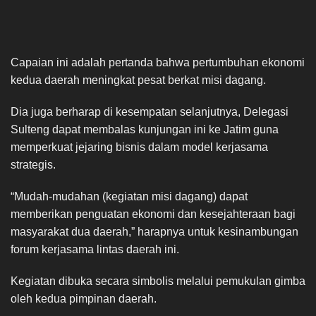
Capaian ini adalah pertanda bahwa pertumbuhan ekonomi
kedua daerah meningkat pesat berkat misi dagang.
Dia juga berharap di kesempatan selanjutnya, Delegasi
Sulteng dapat membalas kunjungan ini ke Jatim guna
memperkuat jejaring bisnis dalam model kerjasama
strategis.
“Mudah-mudahan (kegiatan misi dagang) dapat
memberikan penguatan ekonomi dan kesejahteraan bagi
masyarakat dua daerah,” harapnya untuk kesinambungan
forum kerjasama lintas daerah ini.
Kegiatan dibuka secara simbolis melalui pemukulan gimba
oleh kedua pimpinan daerah.