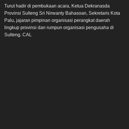
Turut hadir di pembukaan acara, Ketua Dekranasda
Provinsi Sulteng Sri Nirwanty Bahasoan, Sekretaris Kota
Palu, jajaran pimpinan organisasi perangkat daerah
lingkup provinsi dan rumpun organisasi pengusaha di
Sulteng. CAL