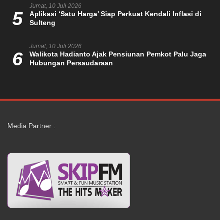
Jumat, 10 Juli 2026
5
Aplikasi ‘Satu Harga’ Siap Perkuat Kendali Inflasi di
Sulteng
Jumat, 10 Juli 2026
6
Walikota Hadianto Ajak Pensiunan Pemkot Palu Jaga
Hubungan Persaudaraan
Media Partner :