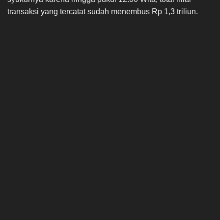
transaksi yang tercatat sudah menembus Rp 1,3 triliun.