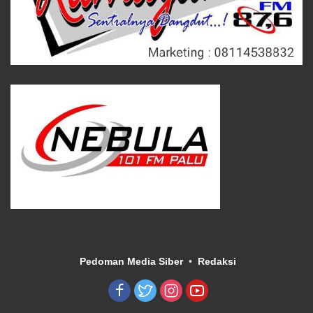
Pedoman Media Siber
Redaksi