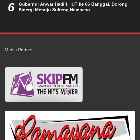
6
Gubernur Anwar Hadiri HUT ke 66 Banggai, Dorong
Sinergi Menuju Sulteng Nambaso
Media Partner :