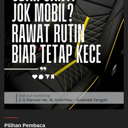
Pilihan Pembaca