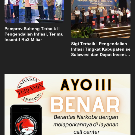
Pemprov Sulteng Terbaik II
Pengendalian Inflasi, Terima
Insentif Rp2 Miliar
Sigi Terbaik I Pengendalian
Inflasi Tingkat Kabupaten se
Sulawesi dan Dapat Insentif
Rp3 Miliar