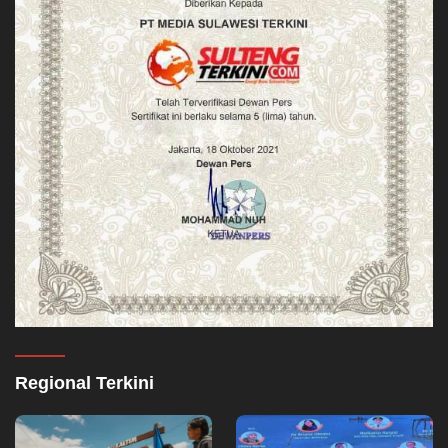
Regional Terkini