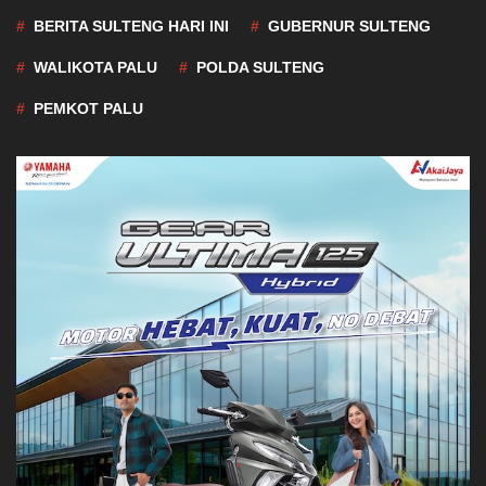
BERITA SULTENG HARI INI
GUBERNUR SULTENG
WALIKOTA PALU
POLDA SULTENG
PEMKOT PALU