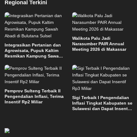
Regional Terkini
Walikota Palu Jadi
Narasumber PAIR Annual
Integrasikan Pertanian dan
Meeting 2026 di Makassar
Agrowisata, Pupuk Kaltim
Resmikan Kampung Sawah
Abadi di Bulutana Sulsel
Pemprov Sulteng Terbaik II
Pengendalian Inflasi, Terima
Sigi Terbaik I Pengendalian
Insentif Rp2 Miliar
Inflasi Tingkat Kabupaten se
Sulawesi dan Dapat Insentif
Rp3 Miliar