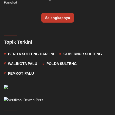
Selengkapnya
Topik Terkini
BERITA SULTENG HARI INI
GUBERNUR SULTENG
WALIKOTA PALU
POLDA SULTENG
PEMKOT PALU